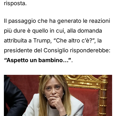
risposta.
Il passaggio che ha generato le reazioni
più dure è quello in cui, alla domanda
attribuita a Trump, “Che altro c’è?”, la
presidente del Consiglio risponderebbe:
“Aspetto un bambino…”
.