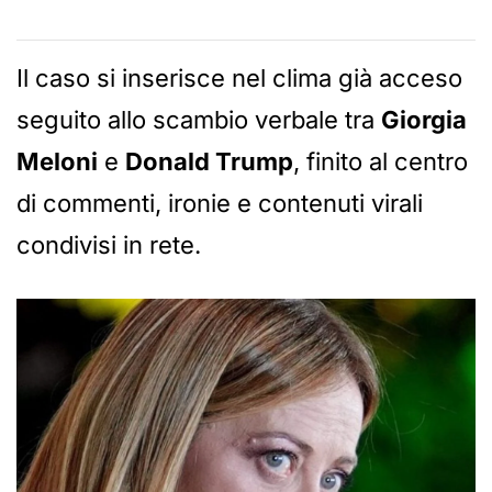
Il caso si inserisce nel clima già acceso
seguito allo scambio verbale tra
Giorgia
Meloni
e
Donald Trump
, finito al centro
di commenti, ironie e contenuti virali
condivisi in rete.