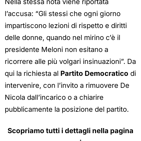
Nella stessa nota viene riportata
l’accusa: “Gli stessi che ogni giorno
impartiscono lezioni di rispetto e diritti
delle donne, quando nel mirino c’è il
presidente Meloni non esitano a
ricorrere alle più volgari insinuazioni”. Da
qui la richiesta al
Partito Democratico
di
intervenire, con l’invito a rimuovere De
Nicola dall’incarico o a chiarire
pubblicamente la posizione del partito.
Scopriamo tutti i dettagli nella pagina