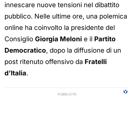
innescare nuove tensioni nel dibattito
pubblico. Nelle ultime ore, una polemica
online ha coinvolto la presidente del
Consiglio
Giorgia Meloni
e il
Partito
Democratico
, dopo la diffusione di un
post ritenuto offensivo da
Fratelli
d’Italia
.