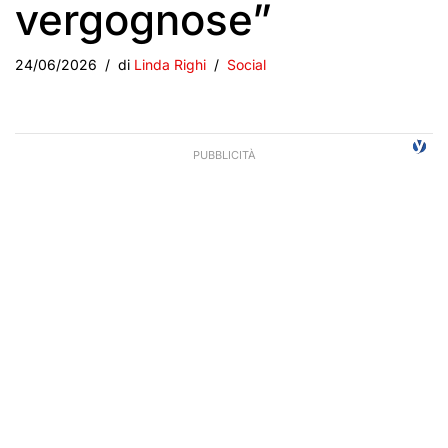
vergognose”
24/06/2026
di
Linda Righi
Social