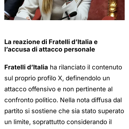
La reazione di
Fratelli d’Italia
e
l’accusa di attacco personale
Fratelli d’Italia
ha rilanciato il contenuto
sul proprio profilo X, definendolo un
attacco offensivo e non pertinente al
confronto politico. Nella nota diffusa dal
partito si sostiene che sia stato superato
un limite, soprattutto considerando il