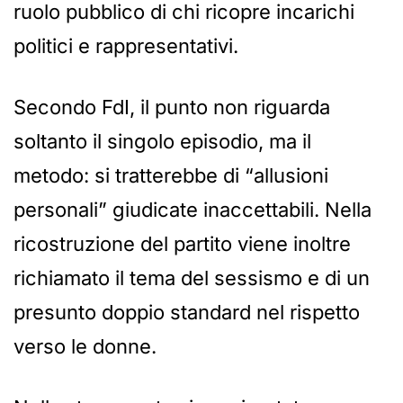
ruolo pubblico di chi ricopre incarichi
politici e rappresentativi.
Secondo FdI, il punto non riguarda
soltanto il singolo episodio, ma il
metodo: si tratterebbe di “allusioni
personali” giudicate inaccettabili. Nella
ricostruzione del partito viene inoltre
richiamato il tema del sessismo e di un
presunto doppio standard nel rispetto
verso le donne.