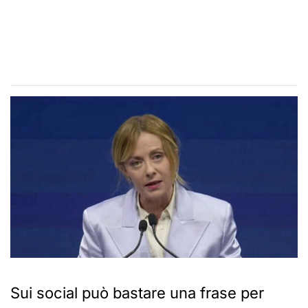
Sui social può bastare una frase per