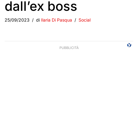
dall’ex boss
25/09/2023
di
Ilaria Di Pasqua
Social