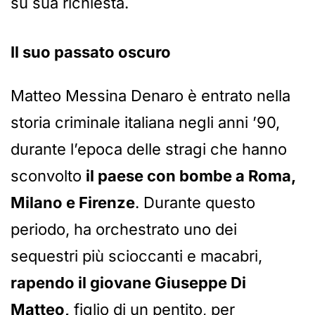
su sua richiesta.
Il suo passato oscuro
Matteo Messina Denaro è entrato nella
storia criminale italiana negli anni ’90,
durante l’epoca delle stragi che hanno
sconvolto
il paese con bombe a Roma,
Milano e Firenze
. Durante questo
periodo, ha orchestrato uno dei
sequestri più scioccanti e macabri,
rapendo il giovane Giuseppe Di
Matteo,
figlio di un pentito, per