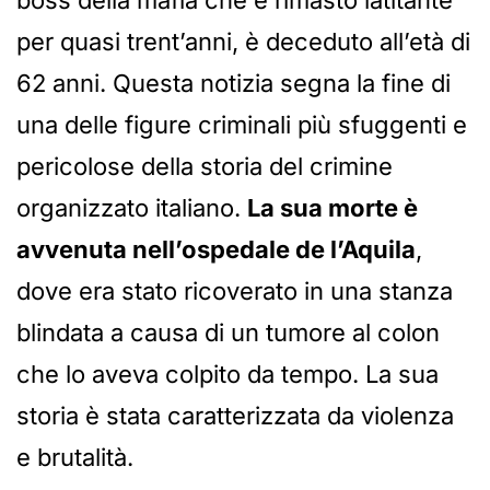
boss della mafia che è rimasto latitante
per quasi trent’anni, è deceduto all’età di
62 anni. Questa notizia segna la fine di
una delle figure criminali più sfuggenti e
pericolose della storia del crimine
organizzato italiano.
La sua morte è
avvenuta nell’ospedale de l’Aquila
,
dove era stato ricoverato in una stanza
blindata a causa di un tumore al colon
che lo aveva colpito da tempo. La sua
storia è stata caratterizzata da violenza
e brutalità.