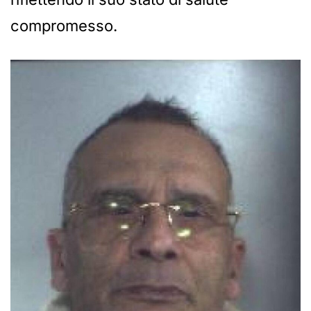
compromesso.