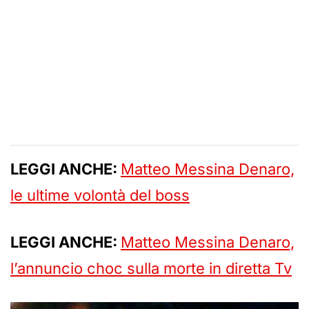
LEGGI ANCHE:
Matteo Messina Denaro,
le ultime volontà del boss
LEGGI ANCHE:
Matteo Messina Denaro,
l’annuncio choc sulla morte in diretta Tv