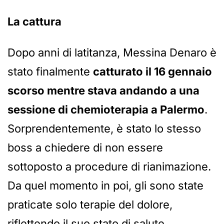
La cattura
Dopo anni di latitanza, Messina Denaro è
stato finalmente
catturato il 16 gennaio
scorso mentre stava andando a una
sessione di chemioterapia a Palermo
.
Sorprendentemente, è stato lo stesso
boss a chiedere di non essere
sottoposto a procedure di rianimazione.
Da quel momento in poi, gli sono state
praticate solo terapie del dolore,
riflettendo il suo stato di salute