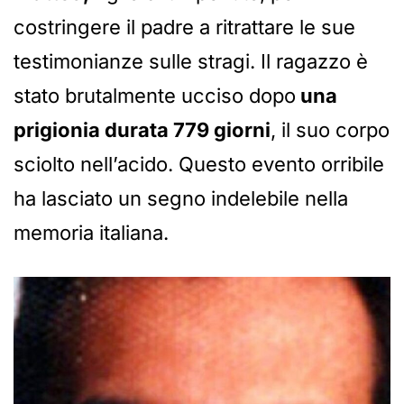
costringere il padre a ritrattare le sue
testimonianze sulle stragi. Il ragazzo è
stato brutalmente ucciso dopo
una
prigionia durata 779 giorni
, il suo corpo
sciolto nell’acido. Questo evento orribile
ha lasciato un segno indelebile nella
memoria italiana.