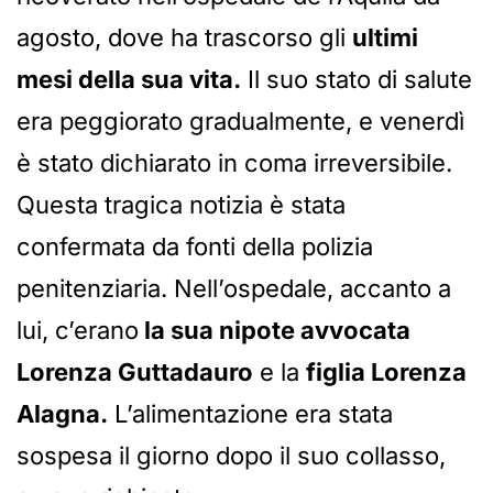
agosto, dove ha trascorso gli
ultimi
mesi della sua vita.
Il suo stato di salute
era peggiorato gradualmente, e venerdì
è stato dichiarato in coma irreversibile.
Questa tragica notizia è stata
confermata da fonti della polizia
penitenziaria. Nell’ospedale, accanto a
lui, c’erano
la sua nipote avvocata
Lorenza Guttadauro
e la
figlia Lorenza
Alagna.
L’alimentazione era stata
sospesa il giorno dopo il suo collasso,