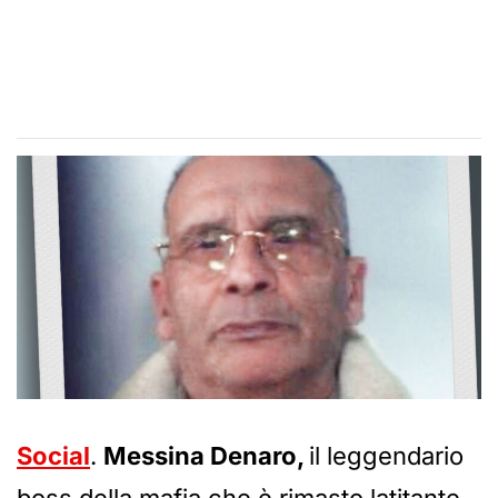
Social
.
Messina Denaro,
il leggendario