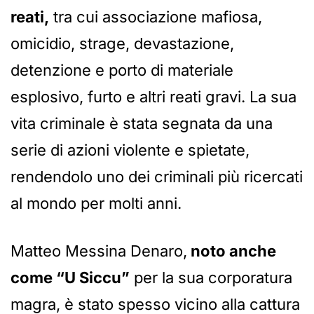
reati,
tra cui associazione mafiosa,
omicidio, strage, devastazione,
detenzione e porto di materiale
esplosivo, furto e altri reati gravi. La sua
vita criminale è stata segnata da una
serie di azioni violente e spietate,
rendendolo uno dei criminali più ricercati
al mondo per molti anni.
Matteo Messina Denaro,
noto anche
come “U Siccu”
per la sua corporatura
magra, è stato spesso vicino alla cattura