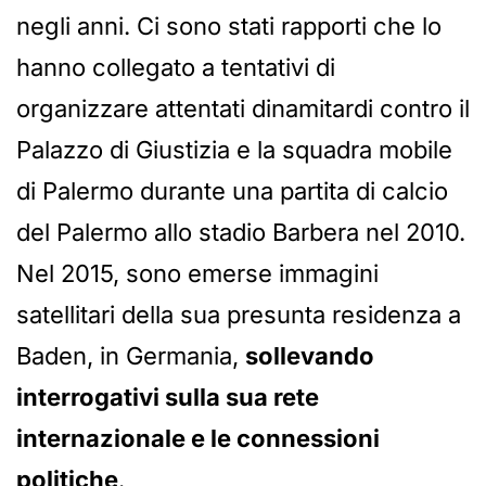
negli anni. Ci sono stati rapporti che lo
hanno collegato a tentativi di
organizzare attentati dinamitardi contro il
Palazzo di Giustizia e la squadra mobile
di Palermo durante una partita di calcio
del Palermo allo stadio Barbera nel 2010.
Nel 2015, sono emerse immagini
satellitari della sua presunta residenza a
Baden, in Germania,
sollevando
interrogativi sulla sua rete
internazionale e le connessioni
politiche
.