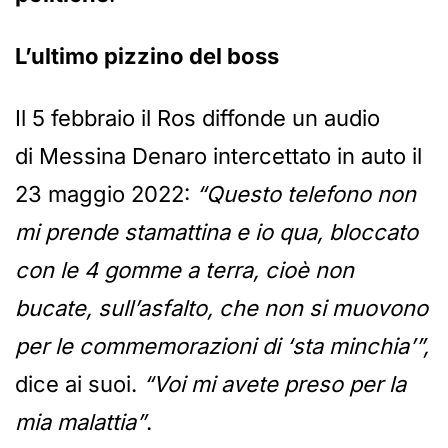
L’ultimo pizzino del boss
Il 5 febbraio il Ros diffonde un audio
di Messina Denaro intercettato in auto il
23 maggio 2022:
“Questo telefono non
mi prende stamattina e io qua, bloccato
con le 4 gomme a terra, cioè non
bucate, sull’asfalto, che non si muovono
per le commemorazioni di ‘sta minchia’”,
dice ai suoi.
“Voi mi avete preso per la
mia malattia”
.