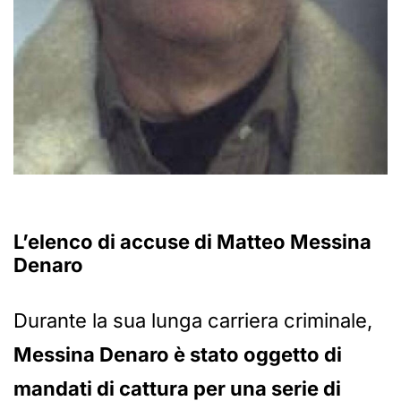
L’elenco di accuse
di Matteo Messina
Denaro
Durante la sua lunga carriera criminale,
Messina Denaro è stato oggetto di
mandati di cattura per una serie di