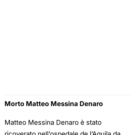
Morto Matteo Messina Denaro
Matteo Messina Denaro è stato
ricoverato nell’ospedale de l’Aquila da