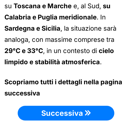
su
Toscana e Marche
e, al Sud,
su
Calabria e Puglia meridionale
. In
Sardegna e Sicilia
, la situazione sarà
analoga, con massime comprese tra
29°C e 33°C
, in un contesto di
cielo
limpido e stabilità atmosferica
.
Scopriamo tutti i dettagli nella pagina
successiva
Successiva