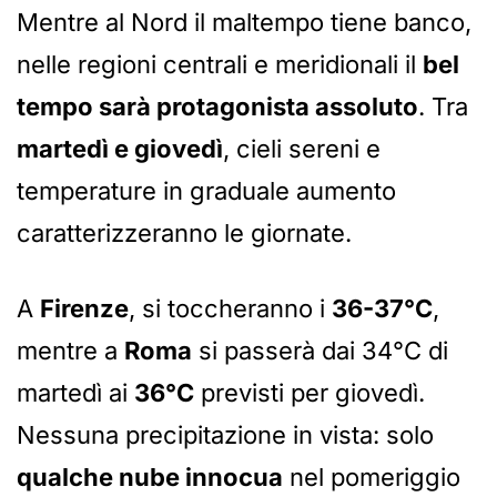
Mentre al Nord il maltempo tiene banco,
nelle regioni centrali e meridionali il
bel
tempo sarà protagonista assoluto
. Tra
martedì e giovedì
, cieli sereni e
temperature in graduale aumento
caratterizzeranno le giornate.
A
Firenze
, si toccheranno i
36-37°C
,
mentre a
Roma
si passerà dai 34°C di
martedì ai
36°C
previsti per giovedì.
Nessuna precipitazione in vista: solo
qualche nube innocua
nel pomeriggio