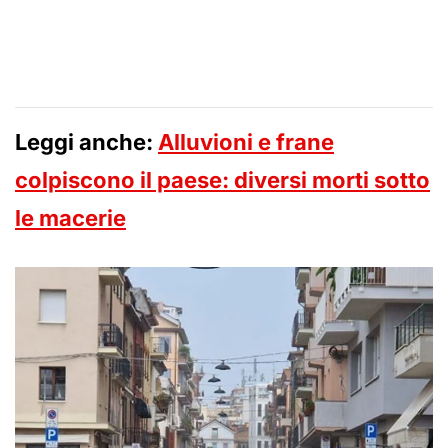
Leggi anche:
Alluvioni e frane
colpiscono il paese: diversi morti sotto
le macerie