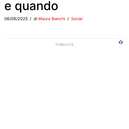
e quando
06/08/2025
di
Maura Bianchi
Social