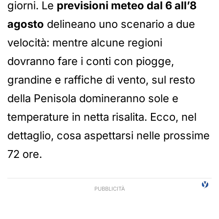
giorni. Le
previsioni meteo dal 6 all’8
agosto
delineano uno scenario a due
velocità: mentre alcune regioni
dovranno fare i conti con piogge,
grandine e raffiche di vento, sul resto
della Penisola domineranno sole e
temperature in netta risalita. Ecco, nel
dettaglio, cosa aspettarsi nelle prossime
72 ore.