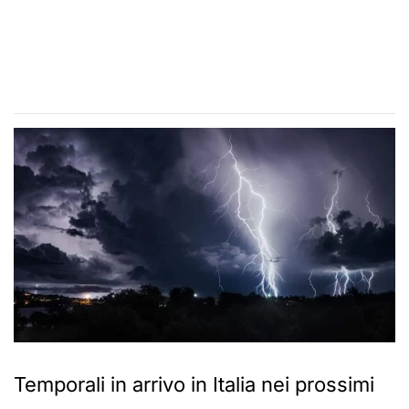
Temporali in arrivo in Italia nei prossimi