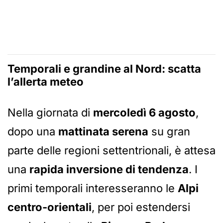
Temporali e grandine al Nord: scatta
l’allerta meteo
Nella giornata di
mercoledì 6 agosto
,
dopo una
mattinata serena
su gran
parte delle regioni settentrionali, è attesa
una
rapida inversione di tendenza
. I
primi temporali interesseranno le
Alpi
centro-orientali
, per poi estendersi