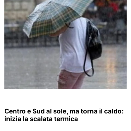
Centro e Sud al sole, ma torna il caldo:
inizia la scalata termica