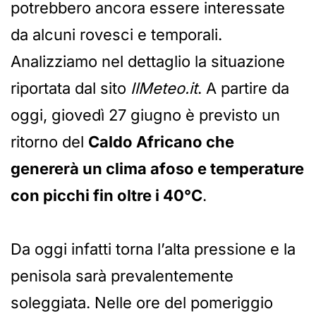
potrebbero ancora essere interessate
da alcuni rovesci e temporali.
Analizziamo nel dettaglio la situazione
riportata dal sito
IlMeteo.it
. A partire da
oggi, giovedì 27 giugno è previsto un
ritorno del
Caldo Africano che
genererà un clima afoso e temperature
con picchi fin oltre i 40°C
.
Da oggi infatti torna l’alta pressione e la
penisola sarà prevalentemente
soleggiata. Nelle ore del pomeriggio