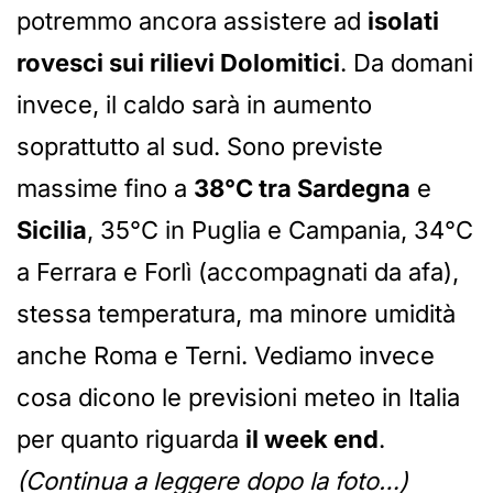
potremmo ancora assistere ad
isolati
rovesci sui rilievi Dolomitici
. Da domani
invece, il caldo sarà in aumento
soprattutto al sud. Sono previste
massime fino a
38°C tra Sardegna
e
Sicilia
, 35°C in Puglia e Campania, 34°C
a Ferrara e Forlì (accompagnati da afa),
stessa temperatura, ma minore umidità
anche Roma e Terni. Vediamo invece
cosa dicono le previsioni meteo in Italia
per quanto riguarda
il week end
.
(Continua a leggere dopo la foto…)