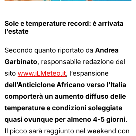
Sole e temperature record: è arrivata
l’estate
Secondo quanto riportato da
Andrea
Garbinato
, responsabile redazione del
sito
www.iLMeteo.it
, l’espansione
dell’Anticiclone Africano verso l’Italia
comporterà un aumento diffuso delle
temperature e condizioni soleggiate
quasi ovunque per almeno 4-5 giorni
.
Il picco sarà raggiunto nel weekend con