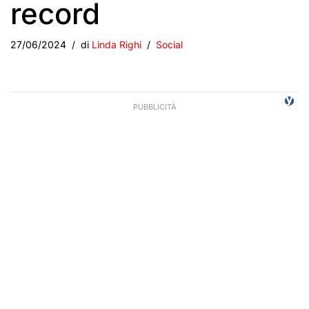
record
27/06/2024
di
Linda Righi
Social