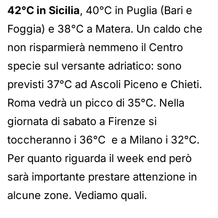
42°C in Sicilia
, 40°C in Puglia (Bari e
Foggia) e 38°C a Matera. Un caldo che
non risparmierà nemmeno il Centro
specie sul versante adriatico: sono
previsti 37°C ad Ascoli Piceno e Chieti.
Roma vedrà un picco di 35°C. Nella
giornata di sabato a Firenze si
toccheranno i 36°C e a Milano i 32°C.
Per quanto riguarda il week end però
sarà importante prestare attenzione in
alcune zone. Vediamo quali.