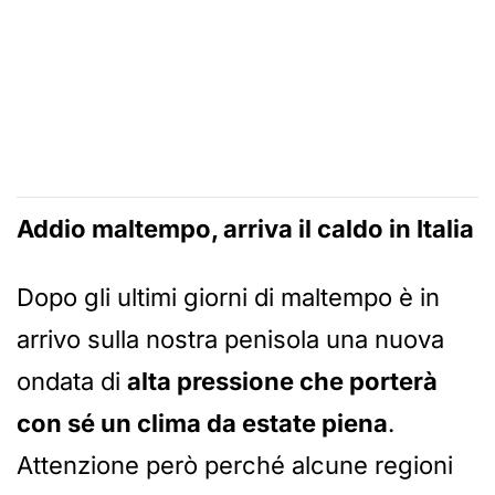
Addio maltempo, arriva il caldo in Italia
Dopo gli ultimi giorni di maltempo è in
arrivo sulla nostra penisola una nuova
ondata di
alta pressione che porterà
con sé un clima da estate piena
.
Attenzione però perché alcune regioni