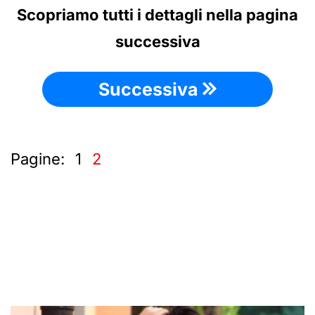
Scopriamo tutti i dettagli nella pagina
successiva
Successiva
Pagine:
1
2