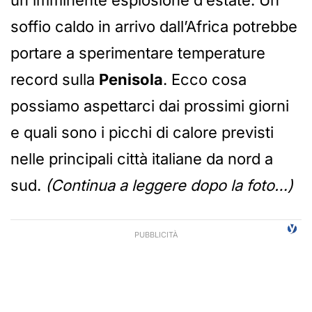
un’imminente esplosione d’estate. Un
soffio caldo in arrivo dall’Africa potrebbe
portare a sperimentare temperature
record sulla
Penisola
. Ecco cosa
possiamo aspettarci dai prossimi giorni
e quali sono i picchi di calore previsti
nelle principali città italiane da nord a
sud.
(Continua a leggere dopo la foto…)