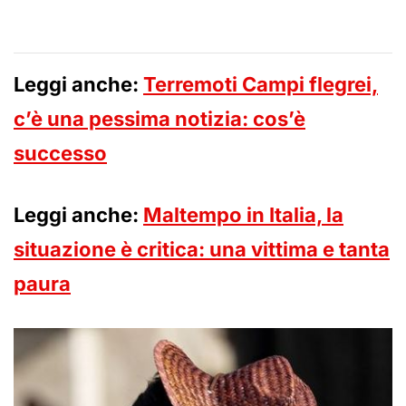
Leggi anche:
Terremoti Campi flegrei,
c’è una pessima notizia: cos’è
successo
Leggi anche:
Maltempo in Italia, la
situazione è critica: una vittima e tanta
paura