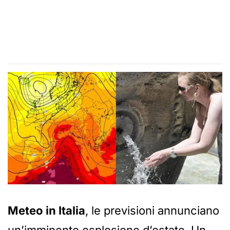
Meteo in Italia
, le previsioni annunciano