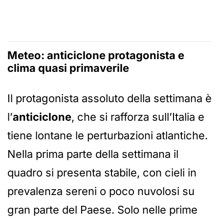
Meteo: anticiclone protagonista e
clima quasi primaverile
Il protagonista assoluto della settimana è
l’
anticiclone
, che si rafforza sull’Italia e
tiene lontane le perturbazioni atlantiche.
Nella prima parte della settimana il
quadro si presenta stabile, con cieli in
prevalenza sereni o poco nuvolosi su
gran parte del Paese. Solo nelle prime