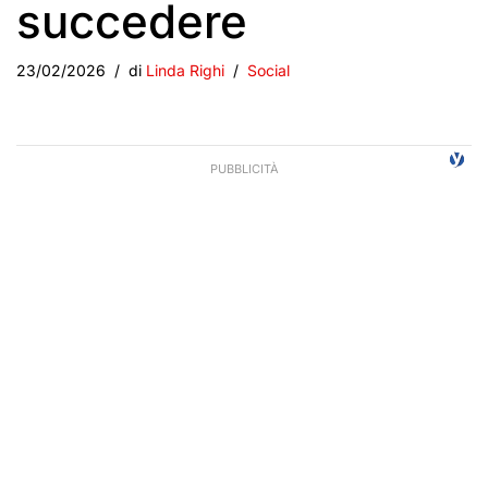
succedere
23/02/2026
di
Linda Righi
Social