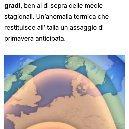
gradi
, ben al di sopra delle medie
stagionali. Un’anomalia termica che
restituisce all’Italia un assaggio di
primavera anticipata.