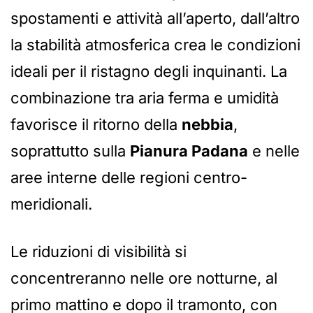
spostamenti e attività all’aperto, dall’altro
la stabilità atmosferica crea le condizioni
ideali per il ristagno degli inquinanti. La
combinazione tra aria ferma e umidità
favorisce il ritorno della
nebbia
,
soprattutto sulla
Pianura Padana
e nelle
aree interne delle regioni centro-
meridionali.
Le riduzioni di visibilità si
concentreranno nelle ore notturne, al
primo mattino e dopo il tramonto, con