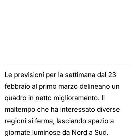
Le previsioni per la settimana dal 23
febbraio al primo marzo delineano un
quadro in netto miglioramento. Il
maltempo che ha interessato diverse
regioni si ferma, lasciando spazio a
giornate luminose da Nord a Sud.