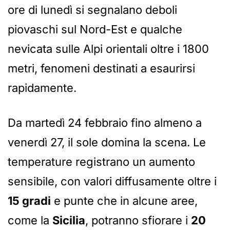
ore di lunedì si segnalano deboli
piovaschi sul Nord-Est e qualche
nevicata sulle Alpi orientali oltre i 1800
metri, fenomeni destinati a esaurirsi
rapidamente.
Da martedì 24 febbraio fino almeno a
venerdì 27, il sole domina la scena. Le
temperature registrano un aumento
sensibile, con valori diffusamente oltre i
15 gradi
e punte che in alcune aree,
come la
Sicilia
, potranno sfiorare i
20