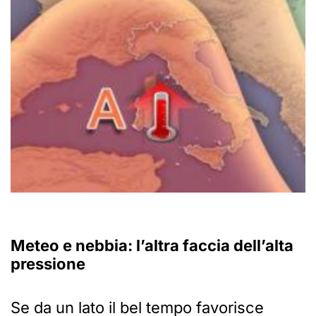
Meteo e nebbia: l’altra faccia dell’alta
pressione
Se da un lato il bel tempo favorisce