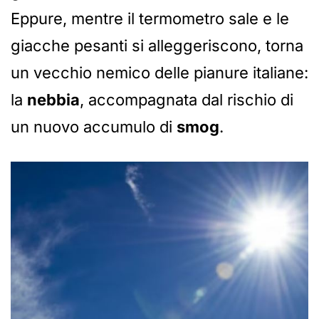
Eppure, mentre il termometro sale e le
giacche pesanti si alleggeriscono, torna
un vecchio nemico delle pianure italiane:
la
nebbia
, accompagnata dal rischio di
un nuovo accumulo di
smog
.