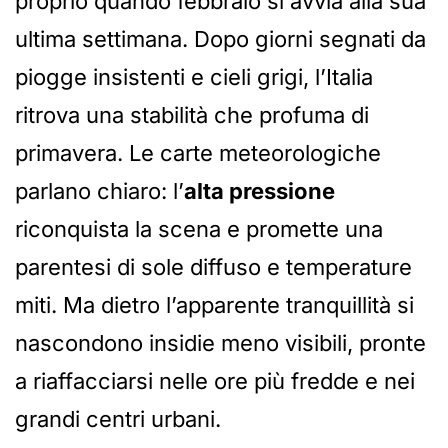
proprio quando febbraio si avvia alla sua
ultima settimana. Dopo giorni segnati da
piogge insistenti e cieli grigi, l’Italia
ritrova una stabilità che profuma di
primavera. Le carte meteorologiche
parlano chiaro: l’
alta pressione
riconquista la scena e promette una
parentesi di sole diffuso e temperature
miti. Ma dietro l’apparente tranquillità si
nascondono insidie meno visibili, pronte
a riaffacciarsi nelle ore più fredde e nei
grandi centri urbani.