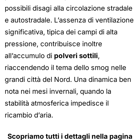
possibili disagi alla circolazione stradale
e autostradale. L’assenza di ventilazione
significativa, tipica dei campi di alta
pressione, contribuisce inoltre
all’accumulo di
polveri sottili
,
riaccendendo il tema dello smog nelle
grandi città del Nord. Una dinamica ben
nota nei mesi invernali, quando la
stabilità atmosferica impedisce il
ricambio d’aria.
Scopriamo tutti i dettagli nella pagina