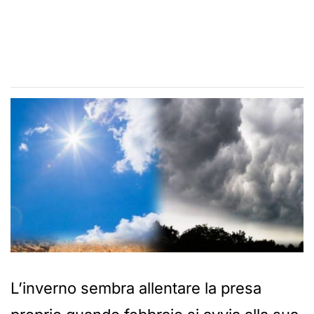
L’inverno sembra allentare la presa