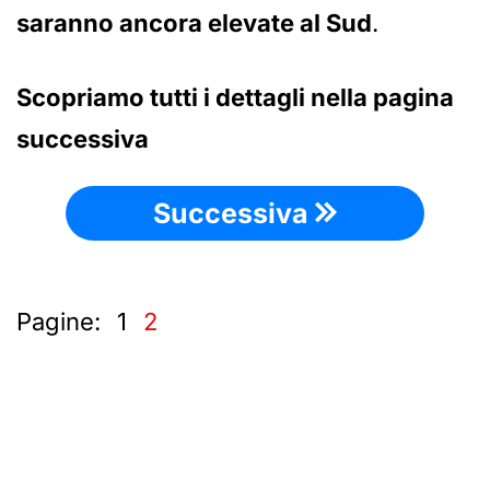
saranno ancora elevate al Sud
.
Scopriamo tutti i dettagli nella pagina
successiva
Successiva
Pagine:
1
2