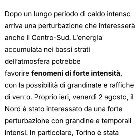
Dopo un lungo periodo di caldo intenso
arriva una perturbazione che interesserà
anche il Centro-Sud. L’energia
accumulata nei bassi strati
dell’atmosfera potrebbe
favorire
fenomeni di forte intensità
,
con la possibilità di grandinate e raffiche
di vento. Proprio ieri, venerdì 2 agosto, il
Nord è stato interessato da una forte
perturbazione con grandine e temporali
intensi. In particolare, Torino è stata