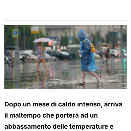
Dopo un mese di caldo intenso, arriva
il maltempo che porterà ad un
abbassamento delle temperature e