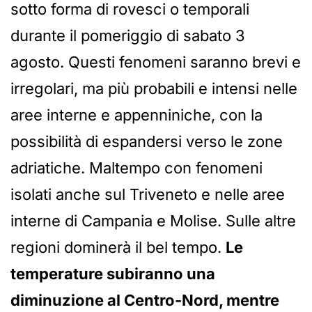
sotto forma di rovesci o temporali
durante il pomeriggio di sabato 3
agosto. Questi fenomeni saranno brevi e
irregolari, ma più probabili e intensi nelle
aree interne e appenniniche, con la
possibilità di espandersi verso le zone
adriatiche. Maltempo con fenomeni
isolati anche sul Triveneto e nelle aree
interne di Campania e Molise. Sulle altre
regioni dominerà il bel tempo.
Le
temperature subiranno una
diminuzione al Centro-Nord, mentre