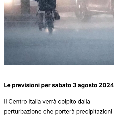
Le previsioni per sabato 3 agosto 2024
Il Centro Italia verrà colpito dalla
perturbazione che porterà precipitazioni