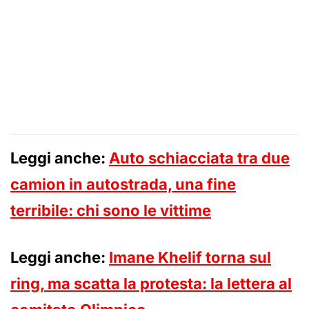
Leggi anche:
Auto schiacciata tra due
camion in autostrada, una fine
terribile: chi sono le vittime
Leggi anche:
Imane Khelif torna sul
ring, ma scatta la protesta: la lettera al