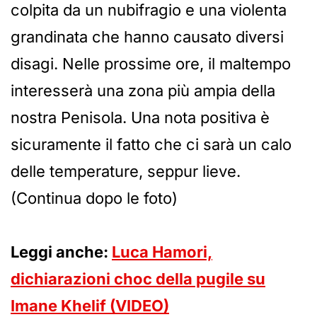
colpita da un nubifragio e una violenta
grandinata che hanno causato diversi
disagi. Nelle prossime ore, il maltempo
interesserà una zona più ampia della
nostra Penisola. Una nota positiva è
sicuramente il fatto che ci sarà un calo
delle temperature, seppur lieve.
(Continua dopo le foto)
Leggi anche:
Luca Hamori,
dichiarazioni choc della pugile su
Imane Khelif (VIDEO)