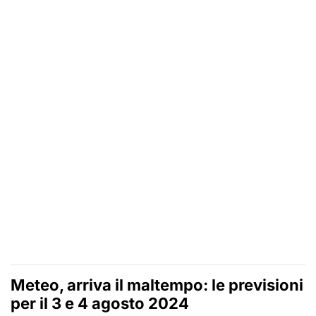
Meteo, arriva il maltempo: le previsioni
per il 3 e 4 agosto 2024