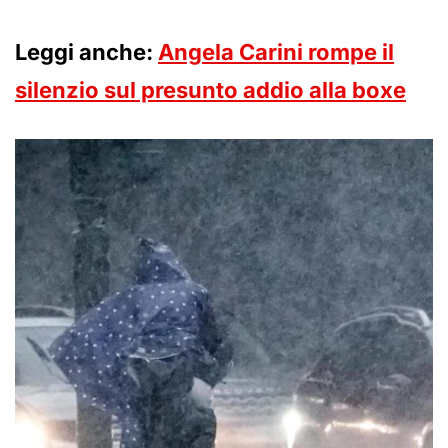
Leggi anche:
Angela Carini rompe il
silenzio sul presunto addio alla boxe