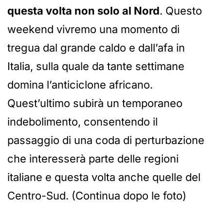
questa volta non solo al Nord
. Questo
weekend vivremo una momento di
tregua dal grande caldo e dall’afa in
Italia, sulla quale da tante settimane
domina l’anticiclone africano.
Quest’ultimo subirà un temporaneo
indebolimento, consentendo il
passaggio di una coda di perturbazione
che interesserà parte delle regioni
italiane e questa volta anche quelle del
Centro-Sud. (Continua dopo le foto)