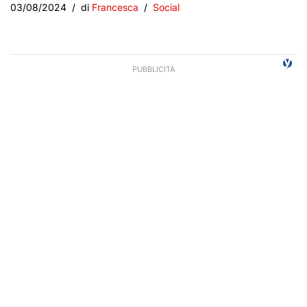
03/08/2024
di
Francesca
Social