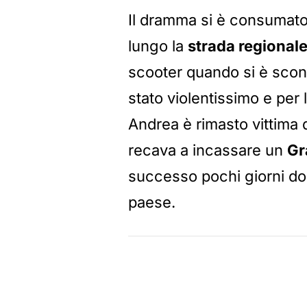
Il dramma si è consumato 
lungo la
strada regional
scooter quando si è scon
stato violentissimo e per 
Andrea è rimasto vittima 
recava a incassare un
Gr
successo pochi giorni do
paese.