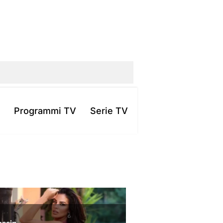
Programmi TV
Serie TV