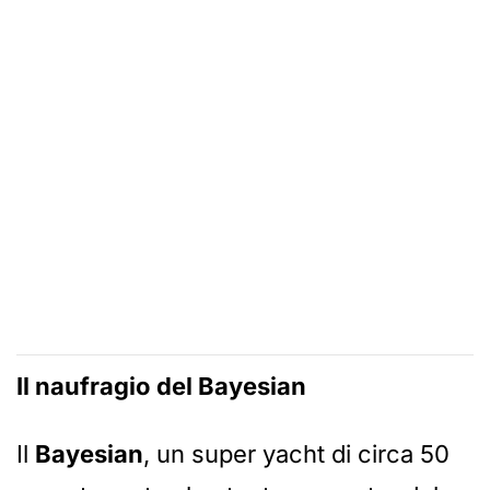
Il naufragio del Bayesian
Il
Bayesian
, un super yacht di circa 50