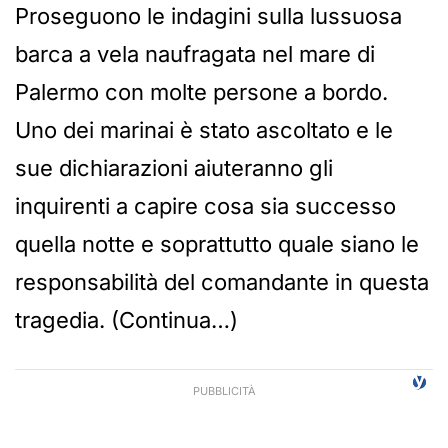
Proseguono le indagini sulla lussuosa
barca a vela naufragata nel mare di
Palermo con molte persone a bordo.
Uno dei marinai è stato ascoltato e le
sue dichiarazioni aiuteranno gli
inquirenti a capire cosa sia successo
quella notte e soprattutto quale siano le
responsabilità del comandante in questa
tragedia. (Continua…)