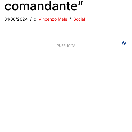
comandante”
31/08/2024
di
Vincenzo Mele
Social