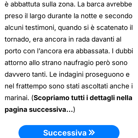
è abbattuta sulla zona. La barca avrebbe
preso il largo durante la notte e secondo
alcuni testimoni, quando si è scatenato il
tornado, era ancora in rada davanti al
porto con l’ancora era abbassata. I dubbi
attorno allo strano naufragio però sono
davvero tanti. Le indagini proseguono e
nel frattempo sono stati ascoltati anche i
marinai. (
Scopriamo tutti i dettagli nella
pagina successiva…
)
Successiva