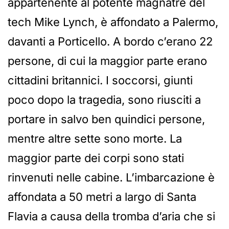
appartenente al potente magnatre del
tech Mike Lynch, è affondato a Palermo,
davanti a Porticello. A bordo c’erano 22
persone, di cui la maggior parte erano
cittadini britannici. I soccorsi, giunti
poco dopo la tragedia, sono riusciti a
portare in salvo ben quindici persone,
mentre altre sette sono morte. La
maggior parte dei corpi sono stati
rinvenuti nelle cabine. L’imbarcazione è
affondata a 50 metri a largo di Santa
Flavia a causa della tromba d’aria che si