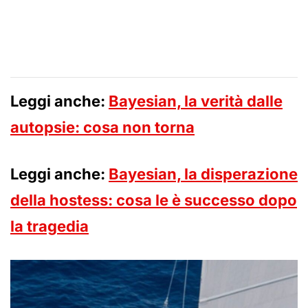
Leggi anche:
Bayesian, la verità dalle
autopsie: cosa non torna
Leggi anche:
Bayesian, la disperazione
della hostess: cosa le è successo dopo
la tragedia