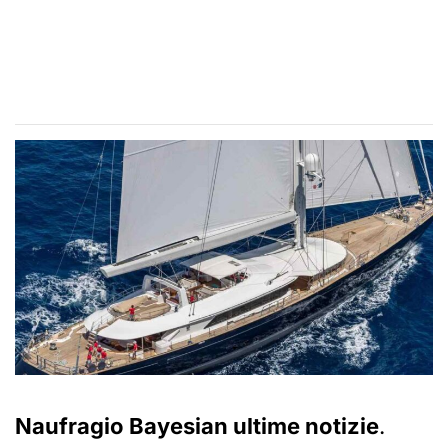
Naufragio Bayesian ultime notizie
.