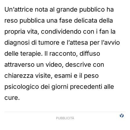
Un’attrice nota al grande pubblico ha
reso pubblica una fase delicata della
propria vita, condividendo con i fan la
diagnosi di tumore e l’attesa per l’avvio
delle terapie. Il racconto, diffuso
attraverso un video, descrive con
chiarezza visite, esami e il peso
psicologico dei giorni precedenti alle
cure.