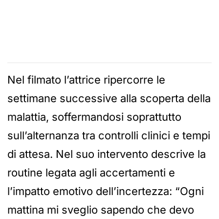
Nel filmato l’attrice ripercorre le
settimane successive alla scoperta della
malattia, soffermandosi soprattutto
sull’alternanza tra controlli clinici e tempi
di attesa. Nel suo intervento descrive la
routine legata agli accertamenti e
l’impatto emotivo dell’incertezza: “Ogni
mattina mi sveglio sapendo che devo