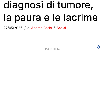
diagnosi di tumore,
la paura e le lacrime
22/05/2026
di
Andrea Paolo
Social