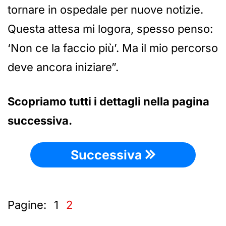
tornare in ospedale per nuove notizie.
Questa attesa mi logora, spesso penso:
‘Non ce la faccio più’. Ma il mio percorso
deve ancora iniziare”.
Scopriamo tutti i dettagli nella pagina
successiva.
Successiva
Pagine:
1
2