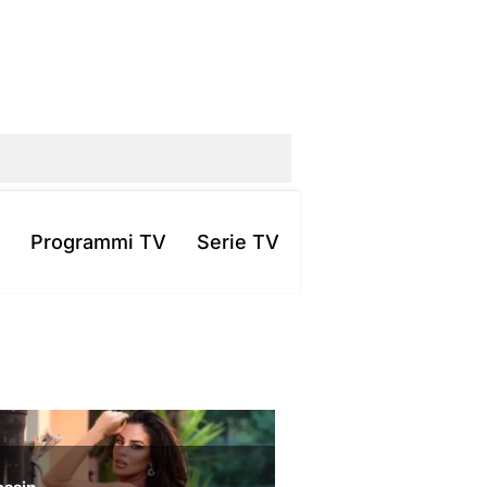
Programmi TV
Serie TV