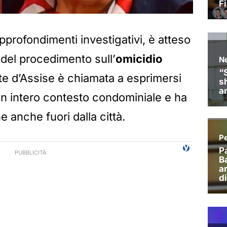
profondimenti investigativi, è atteso
 del procedimento sull’
omicidio
te d’Assise è chiamata a esprimersi
n intero contesto condominiale e ha
e anche fuori dalla città.