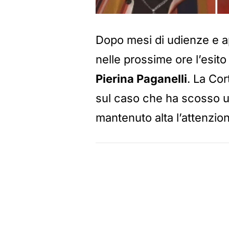
Dopo mesi di udienze e ap
nelle prossime ore l’esito
Pierina Paganelli
. La Cor
sul caso che ha scosso u
mantenuto alta l’attenzion