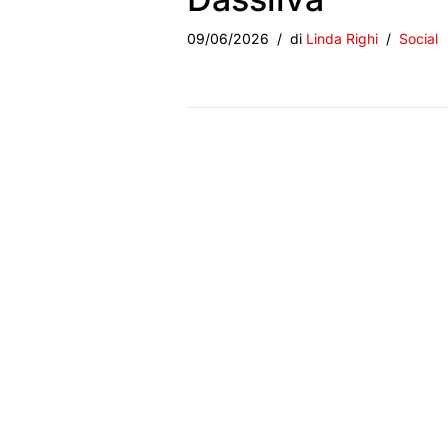
09/06/2026
di
Linda Righi
Social