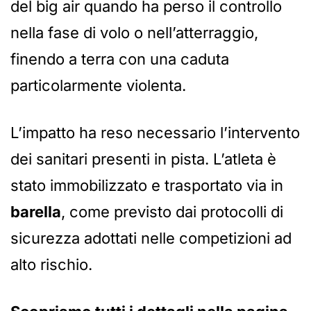
del big air quando ha perso il controllo
nella fase di volo o nell’atterraggio,
finendo a terra con una caduta
particolarmente violenta.
L’impatto ha reso necessario l’intervento
dei sanitari presenti in pista. L’atleta è
stato immobilizzato e trasportato via in
barella
, come previsto dai protocolli di
sicurezza adottati nelle competizioni ad
alto rischio.