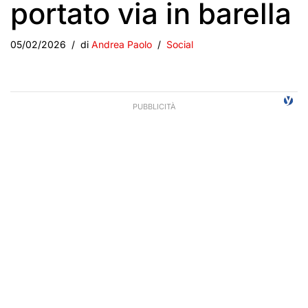
portato via in barella
05/02/2026
di
Andrea Paolo
Social