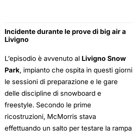
Incidente durante le prove di
big air
a
Livigno
L’episodio è avvenuto al
Livigno Snow
Park
, impianto che ospita in questi giorni
le sessioni di preparazione e le gare
delle discipline di snowboard e
freestyle. Secondo le prime
ricostruzioni, McMorris stava
effettuando un salto per testare la rampa