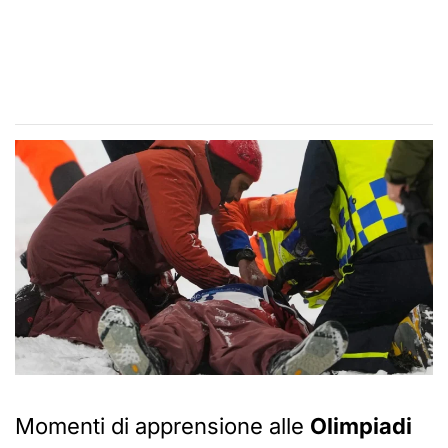
Momenti di apprensione alle
Olimpiadi