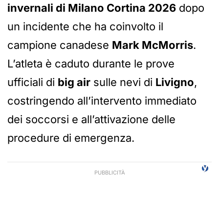
invernali di Milano Cortina 2026
dopo
un incidente che ha coinvolto il
campione canadese
Mark McMorris
.
L’atleta è caduto durante le prove
ufficiali di
big air
sulle nevi di
Livigno
,
costringendo all’intervento immediato
dei soccorsi e all’attivazione delle
procedure di emergenza.