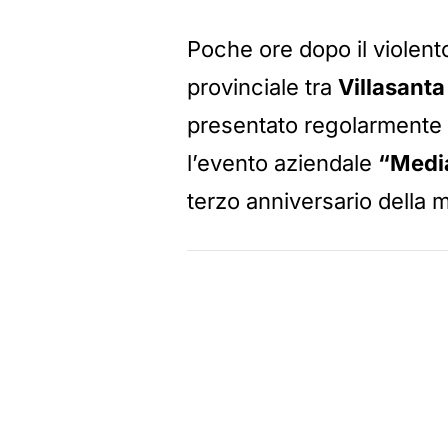
Poche ore dopo il violent
provinciale tra
Villasanta
presentato regolarmente
l’evento aziendale
“Medi
terzo anniversario della 