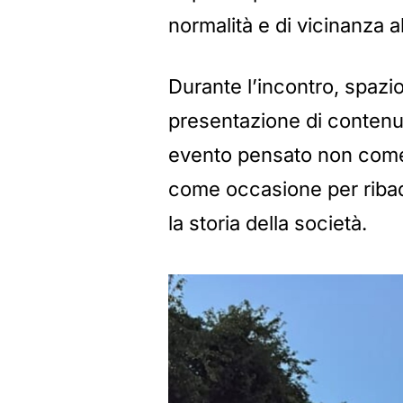
normalità e di vicinanza a
Durante l’incontro, spazio
presentazione di contenuti
evento pensato non com
come occasione per ribadi
la storia della società.