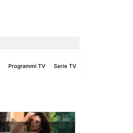
Programmi TV
Serie TV