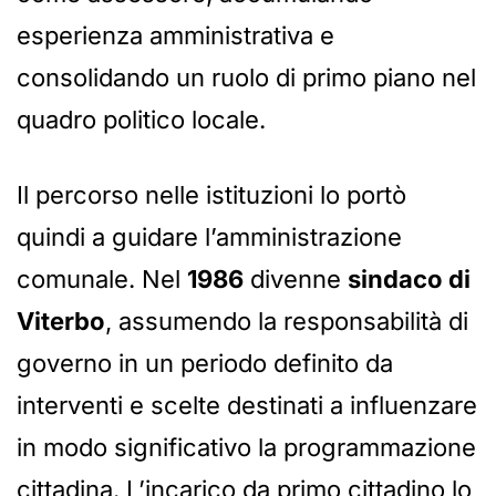
esperienza amministrativa e
consolidando un ruolo di primo piano nel
quadro politico locale.
Il percorso nelle istituzioni lo portò
quindi a guidare l’amministrazione
comunale. Nel
1986
divenne
sindaco di
Viterbo
, assumendo la responsabilità di
governo in un periodo definito da
interventi e scelte destinati a influenzare
in modo significativo la programmazione
cittadina. L’incarico da primo cittadino lo