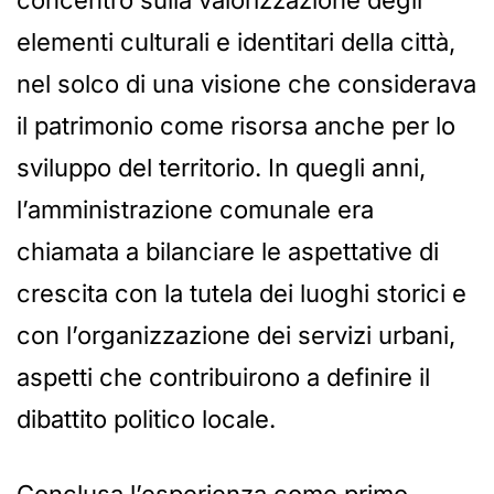
elementi culturali e identitari della città,
nel solco di una visione che considerava
il patrimonio come risorsa anche per lo
sviluppo del territorio. In quegli anni,
l’amministrazione comunale era
chiamata a bilanciare le aspettative di
crescita con la tutela dei luoghi storici e
con l’organizzazione dei servizi urbani,
aspetti che contribuirono a definire il
dibattito politico locale.
Conclusa l’esperienza come primo