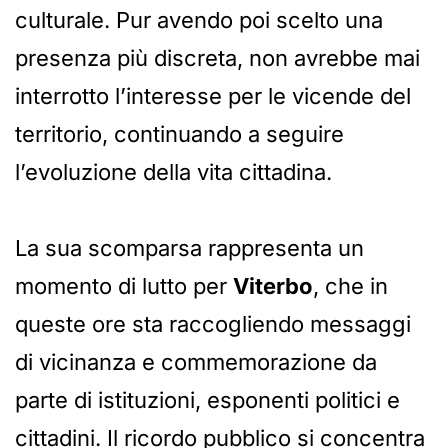
culturale. Pur avendo poi scelto una
presenza più discreta, non avrebbe mai
interrotto l’interesse per le vicende del
territorio, continuando a seguire
l’evoluzione della vita cittadina.
La sua scomparsa rappresenta un
momento di lutto per
Viterbo
, che in
queste ore sta raccogliendo messaggi
di vicinanza e commemorazione da
parte di istituzioni, esponenti politici e
cittadini. Il ricordo pubblico si concentra