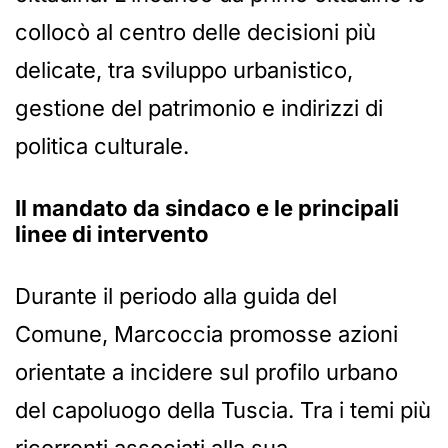
collocò al centro delle decisioni più
delicate, tra sviluppo urbanistico,
gestione del patrimonio e indirizzi di
politica culturale.
Il mandato da sindaco e le principali
linee di intervento
Durante il periodo alla guida del
Comune, Marcoccia promosse azioni
orientate a incidere sul profilo urbano
del capoluogo della Tuscia. Tra i temi più
ricorrenti associati alla sua