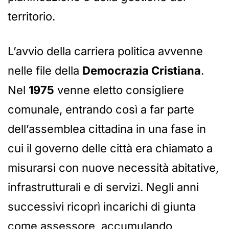
territorio.
L’avvio della carriera politica avvenne
nelle file della
Democrazia Cristiana
.
Nel
1975
venne eletto consigliere
comunale, entrando così a far parte
dell’assemblea cittadina in una fase in
cui il governo delle città era chiamato a
misurarsi con nuove necessità abitative,
infrastrutturali e di servizi. Negli anni
successivi ricoprì incarichi di giunta
come assessore, accumulando