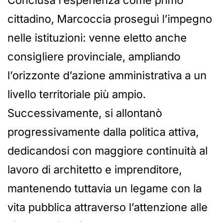
cittadino, Marcoccia proseguì l’impegno
nelle istituzioni: venne eletto anche
consigliere provinciale, ampliando
l’orizzonte d’azione amministrativa a un
livello territoriale più ampio.
Successivamente, si allontanò
progressivamente dalla politica attiva,
dedicandosi con maggiore continuità al
lavoro di architetto e imprenditore,
mantenendo tuttavia un legame con la
vita pubblica attraverso l’attenzione alle