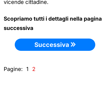
vicende cittadine.
Scopriamo tutti i dettagli nella pagina
successiva
Successiva
Pagine:
1
2