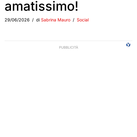
amatissimo!
29/06/2026
di
Sabrina Mauro
Social