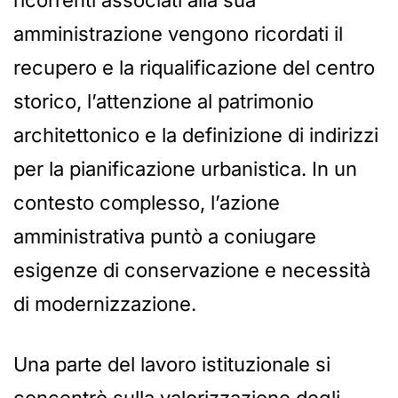
amministrazione vengono ricordati il
recupero e la riqualificazione del centro
storico, l’attenzione al patrimonio
architettonico e la definizione di indirizzi
per la pianificazione urbanistica. In un
contesto complesso, l’azione
amministrativa puntò a coniugare
esigenze di conservazione e necessità
di modernizzazione.
Una parte del lavoro istituzionale si
concentrò sulla valorizzazione degli