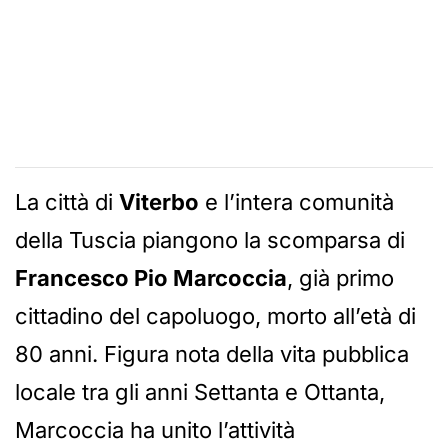
La città di
Viterbo
e l’intera comunità
della Tuscia piangono la scomparsa di
Francesco Pio Marcoccia
, già primo
cittadino del capoluogo, morto all’età di
80 anni. Figura nota della vita pubblica
locale tra gli anni Settanta e Ottanta,
Marcoccia ha unito l’attività