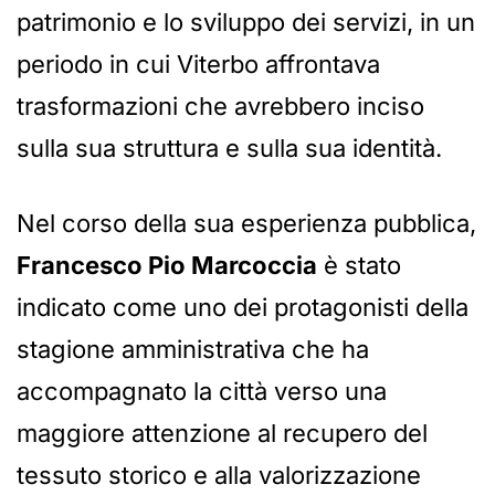
patrimonio e lo sviluppo dei servizi, in un
periodo in cui Viterbo affrontava
trasformazioni che avrebbero inciso
sulla sua struttura e sulla sua identità.
Nel corso della sua esperienza pubblica,
Francesco Pio Marcoccia
è stato
indicato come uno dei protagonisti della
stagione amministrativa che ha
accompagnato la città verso una
maggiore attenzione al recupero del
tessuto storico e alla valorizzazione