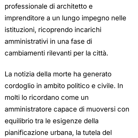
professionale di architetto e
imprenditore a un lungo impegno nelle
istituzioni, ricoprendo incarichi
amministrativi in una fase di
cambiamenti rilevanti per la città.
La notizia della morte ha generato
cordoglio in ambito politico e civile. In
molti lo ricordano come un
amministratore capace di muoversi con
equilibrio tra le esigenze della
pianificazione urbana, la tutela del