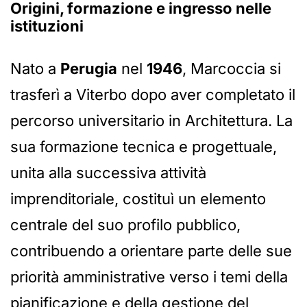
Origini, formazione e ingresso nelle
istituzioni
Nato a
Perugia
nel
1946
, Marcoccia si
trasferì a Viterbo dopo aver completato il
percorso universitario in Architettura. La
sua formazione tecnica e progettuale,
unita alla successiva attività
imprenditoriale, costituì un elemento
centrale del suo profilo pubblico,
contribuendo a orientare parte delle sue
priorità amministrative verso i temi della
pianificazione e della gestione del