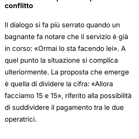
conflitto
Il dialogo si fa più serrato quando un
bagnante fa notare che il servizio è già
in corso: «Ormai lo sta facendo lei». A
quel punto la situazione si complica
ulteriormente. La proposta che emerge
è quella di dividere la cifra: «Allora
facciamo 15 e 15», riferito alla possibilità
di suddividere il pagamento tra le due
operatrici.