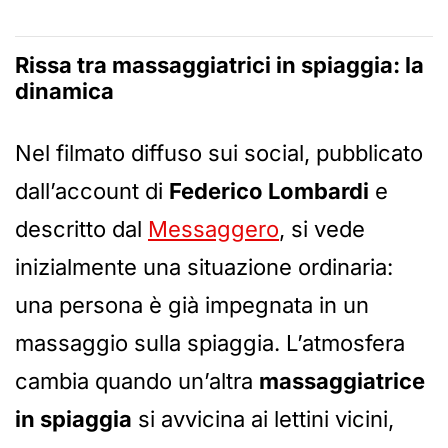
Rissa tra massaggiatrici in spiaggia: la
dinamica
Nel filmato diffuso sui social, pubblicato
dall’account di
Federico Lombardi
e
descritto dal
Messaggero
, si vede
inizialmente una situazione ordinaria:
una persona è già impegnata in un
massaggio sulla spiaggia. L’atmosfera
cambia quando un’altra
massaggiatrice
in spiaggia
si avvicina ai lettini vicini,