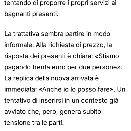
tentando di proporre i propri servizi ai
bagnanti presenti.
La trattativa sembra partire in modo
informale. Alla richiesta di prezzo, la
risposta dei presenti è chiara: «Stiamo
pagando trenta euro per due persone».
La replica della nuova arrivata è
immediata: «Anche io lo posso fare». Un
tentativo di inserirsi in un contesto già
avviato che, però, genera subito
tensione tra le parti.