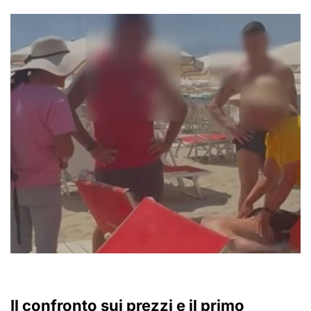
Il confronto sui prezzi e il primo