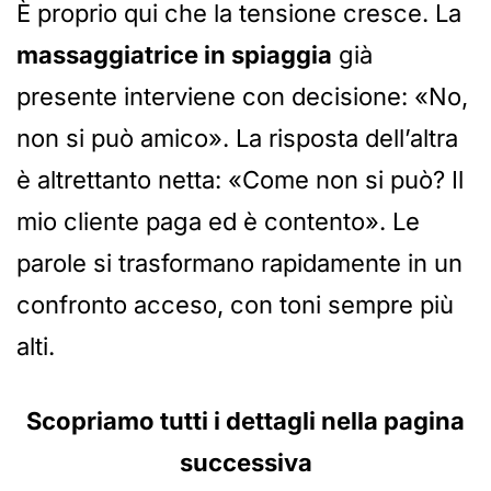
È proprio qui che la tensione cresce. La
massaggiatrice in spiaggia
già
presente interviene con decisione: «No,
non si può amico». La risposta dell’altra
è altrettanto netta: «Come non si può? Il
mio cliente paga ed è contento». Le
parole si trasformano rapidamente in un
confronto acceso, con toni sempre più
alti.
Scopriamo tutti i dettagli nella pagina
successiva