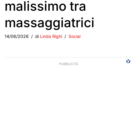
malissimo tra
massaggiatrici
14/06/2026
di
Linda Righi
Social