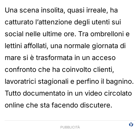
Una scena insolita, quasi irreale, ha
catturato l’attenzione degli utenti sui
social nelle ultime ore. Tra ombrelloni e
lettini affollati, una normale giornata di
mare si è trasformata in un acceso
confronto che ha coinvolto clienti,
lavoratrici stagionali e perfino il bagnino.
Tutto documentato in un video circolato
online che sta facendo discutere.