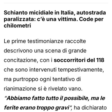
Schianto micidiale in Italia, autostrada
paralizzata: c’è una vittima. Code per
chilometri
Le prime testimonianze raccolte
descrivono una scena di grande
concitazione, con i
soccorritori del 118
che sono intervenuti tempestivamente,
ma purtroppo ogni tentativo di
rianimazione si è rivelato vano.
“
Abbiamo fatto tutto il possibile, ma le
ferite erano troppo gravi
“,
ha dichiarato