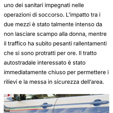
uno dei sanitari impegnati nelle
operazioni di soccorso. L’impatto tra i
due mezzi è stato talmente intenso da
non lasciare scampo alla donna, mentre
il traffico ha subito pesanti rallentamenti
che si sono protratti per ore. Il tratto
autostradale interessato è stato
immediatamente chiuso per permettere i
rilievi e la messa in sicurezza dell’area.