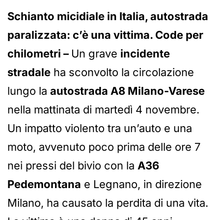
Schianto micidiale in Italia, autostrada
paralizzata: c’è una vittima. Code per
chilometri –
Un grave
incidente
stradale
ha sconvolto la circolazione
lungo la
autostrada A8 Milano-Varese
nella mattinata di martedì 4 novembre.
Un impatto violento tra un’auto e una
moto, avvenuto poco prima delle ore 7
nei pressi del bivio con la
A36
Pedemontana
e Legnano, in direzione
Milano, ha causato la perdita di una vita.