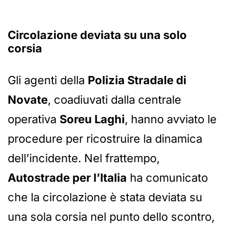
Circolazione deviata su una solo
corsia
Gli agenti della
Polizia Stradale di
Novate
, coadiuvati dalla centrale
operativa
Soreu Laghi
, hanno avviato le
procedure per ricostruire la dinamica
dell’incidente. Nel frattempo,
Autostrade per l’Italia
ha comunicato
che la circolazione è stata deviata su
una sola corsia nel punto dello scontro,