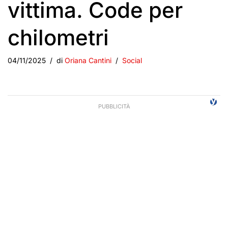
vittima. Code per
chilometri
04/11/2025
di
Oriana Cantini
Social