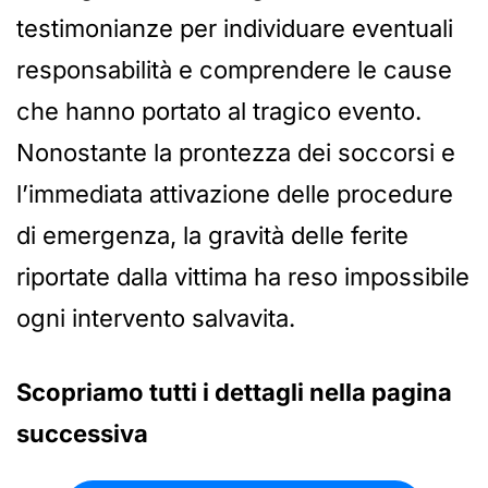
testimonianze per individuare eventuali
responsabilità e comprendere le cause
che hanno portato al tragico evento.
Nonostante la prontezza dei soccorsi e
l’immediata attivazione delle procedure
di emergenza, la gravità delle ferite
riportate dalla vittima ha reso impossibile
ogni intervento salvavita.
Scopriamo tutti i dettagli nella pagina
successiva