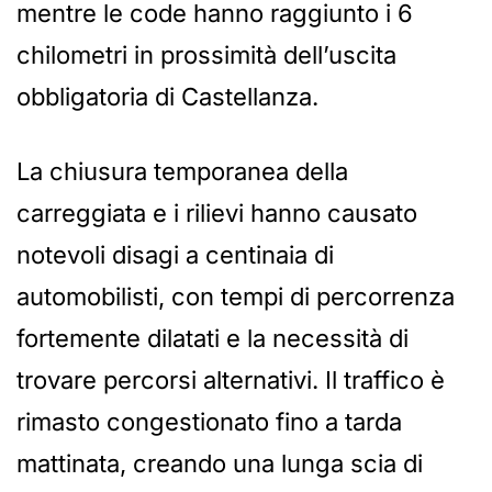
mentre le code hanno raggiunto i 6
chilometri in prossimità dell’uscita
obbligatoria di Castellanza.
La chiusura temporanea della
carreggiata e i rilievi hanno causato
notevoli disagi a centinaia di
automobilisti, con tempi di percorrenza
fortemente dilatati e la necessità di
trovare percorsi alternativi. Il traffico è
rimasto congestionato fino a tarda
mattinata, creando una lunga scia di