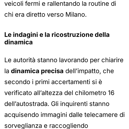
veicoli fermi e rallentando la routine di
chi era diretto verso Milano.
Le indagini e la ricostruzione della
dinamica
Le autorità stanno lavorando per chiarire
la
dinamica precisa
dell’impatto, che
secondo i primi accertamenti si è
verificato all’altezza del chilometro 16
dell’autostrada. Gli inquirenti stanno
acquisendo immagini dalle telecamere di
sorveglianza e raccogliendo