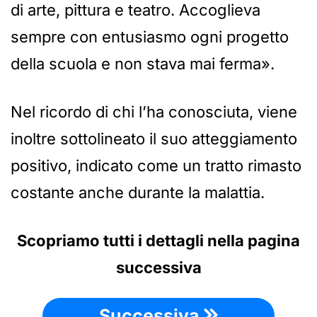
di arte, pittura e teatro. Accoglieva
sempre con entusiasmo ogni progetto
della scuola e non stava mai ferma».
Nel ricordo di chi l’ha conosciuta, viene
inoltre sottolineato il suo atteggiamento
positivo, indicato come un tratto rimasto
costante anche durante la malattia.
Scopriamo tutti i dettagli nella pagina
successiva
Successiva