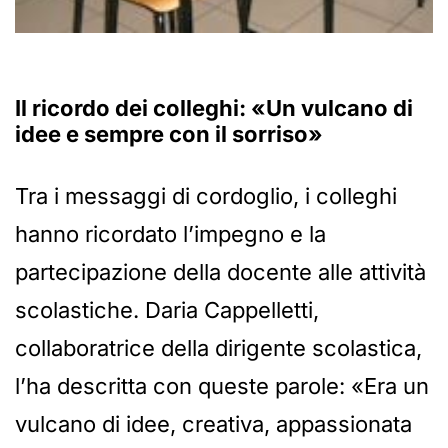
Il ricordo dei colleghi: «Un vulcano di
idee e sempre con il sorriso»
Tra i messaggi di cordoglio, i colleghi
hanno ricordato l’impegno e la
partecipazione della docente alle attività
scolastiche. Daria Cappelletti,
collaboratrice della dirigente scolastica,
l’ha descritta con queste parole: «Era un
vulcano di idee, creativa, appassionata