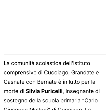
La comunità scolastica dell’istituto
comprensivo di Cucciago, Grandate e
Casnate con Bernate è in lutto per la
morte di
Silvia Puricelli
, insegnante di
sostegno della scuola primaria “Carlo
Giuseppe Molteni” di Cucciago. La