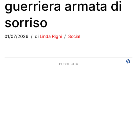
guerriera armata di
sorriso
01/07/2026
di
Linda Righi
Social