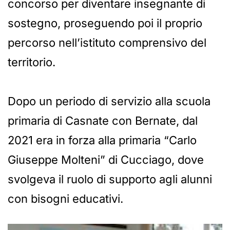
concorso per diventare insegnante di
sostegno, proseguendo poi il proprio
percorso nell’istituto comprensivo del
territorio.
Dopo un periodo di servizio alla scuola
primaria di Casnate con Bernate, dal
2021 era in forza alla primaria “Carlo
Giuseppe Molteni” di Cucciago, dove
svolgeva il ruolo di supporto agli alunni
con bisogni educativi.