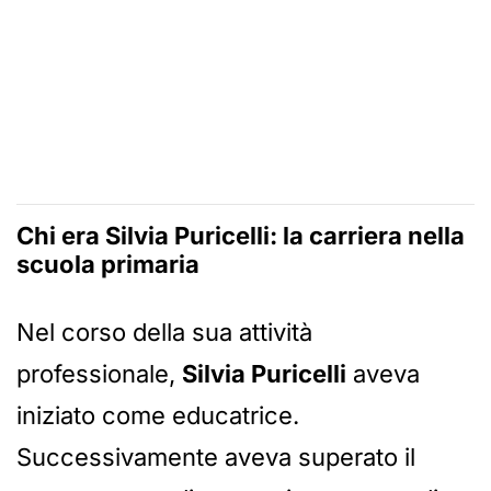
Chi era Silvia Puricelli: la carriera nella
scuola primaria
Nel corso della sua attività
professionale,
Silvia Puricelli
aveva
iniziato come educatrice.
Successivamente aveva superato il