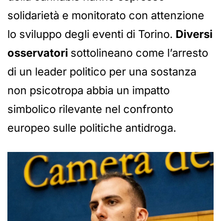
solidarietà e monitorato con attenzione
lo sviluppo degli eventi di Torino.
Diversi
osservatori
sottolineano come l’arresto
di un leader politico per una sostanza
non psicotropa abbia un impatto
simbolico rilevante nel confronto
europeo sulle politiche antidroga.