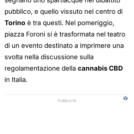
segnano uno spartiacque nel dibattito
pubblico, e quello vissuto nel centro di
Torino
è tra questi. Nel pomeriggio,
piazza Foroni si è trasformata nel teatro
di un evento destinato a imprimere una
svolta nella discussione sulla
regolamentazione della
cannabis CBD
in Italia.