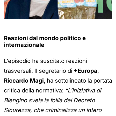
Reazioni dal mondo politico e
internazionale
L’episodio ha suscitato reazioni
trasversali. Il segretario di
+Europa
,
Riccardo Magi
, ha sottolineato la portata
critica della normativa:
“L’iniziativa di
Blengino svela la follia del Decreto
Sicurezza, che criminalizza un intero