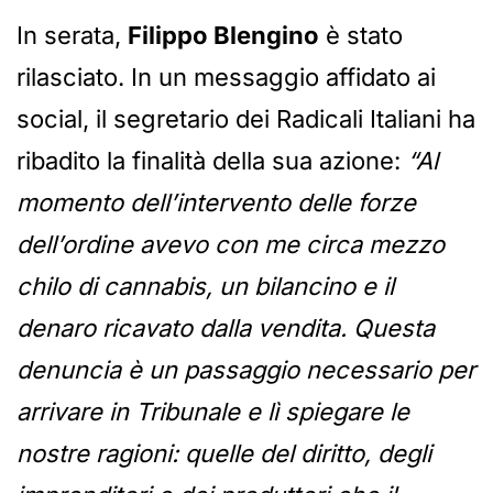
In serata,
Filippo Blengino
è stato
rilasciato. In un messaggio affidato ai
social, il segretario dei Radicali Italiani ha
ribadito la finalità della sua azione:
“Al
momento dell’intervento delle forze
dell’ordine avevo con me circa mezzo
chilo di cannabis, un bilancino e il
denaro ricavato dalla vendita. Questa
denuncia è un passaggio necessario per
arrivare in Tribunale e lì spiegare le
nostre ragioni: quelle del diritto, degli