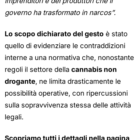
imprenditori e dei produttori che il
governo ha trasformato in narcos”.
Lo scopo dichiarato del gesto
è stato
quello di evidenziare le contraddizioni
interne a una normativa che, nonostante
regoli il settore della
cannabis non
drogante
, ne limita drasticamente le
possibilità operative, con ripercussioni
sulla sopravvivenza stessa delle attività
legali.
Scopriamo tutti i dettagli nella pagina