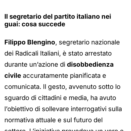
Il segretario del partito italiano nei
guai: cosa succede
Filippo Blengino
, segretario nazionale
dei Radicali Italiani, è stato arrestato
durante un’azione di
disobbedienza
civile
accuratamente pianificata e
comunicata. Il gesto, avvenuto sotto lo
sguardo di cittadini e media, ha avuto
l’obiettivo di sollevare interrogativi sulla
normativa attuale e sul futuro del