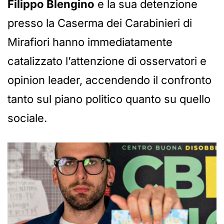
Filippo Blengino
e la sua detenzione
presso la Caserma dei Carabinieri di
Mirafiori hanno immediatamente
catalizzato l’attenzione di osservatori e
opinion leader, accendendo il confronto
tanto sul piano politico quanto su quello
sociale.