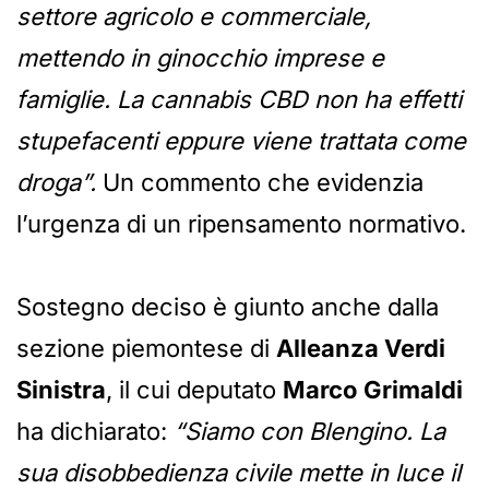
settore agricolo e commerciale,
mettendo in ginocchio imprese e
famiglie. La cannabis CBD non ha effetti
stupefacenti eppure viene trattata come
droga”.
Un commento che evidenzia
l’urgenza di un ripensamento normativo.
Sostegno deciso è giunto anche dalla
sezione piemontese di
Alleanza Verdi
Sinistra
, il cui deputato
Marco Grimaldi
ha dichiarato:
“Siamo con Blengino. La
sua disobbedienza civile mette in luce il