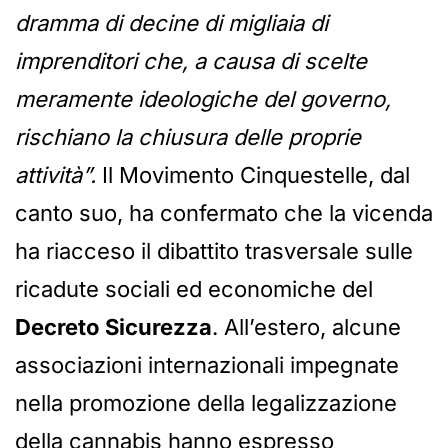
dramma di decine di migliaia di
imprenditori che, a causa di scelte
meramente ideologiche del governo,
rischiano la chiusura delle proprie
attività”.
Il Movimento Cinquestelle, dal
canto suo, ha confermato che la vicenda
ha riacceso il dibattito trasversale sulle
ricadute sociali ed economiche del
Decreto Sicurezza
. All’estero, alcune
associazioni internazionali impegnate
nella promozione della legalizzazione
della cannabis hanno espresso