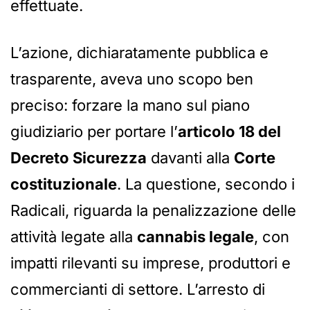
effettuate.
L’azione, dichiaratamente pubblica e
trasparente, aveva uno scopo ben
preciso: forzare la mano sul piano
giudiziario per portare l’
articolo 18 del
Decreto Sicurezza
davanti alla
Corte
costituzionale
. La questione, secondo i
Radicali, riguarda la penalizzazione delle
attività legate alla
cannabis legale
, con
impatti rilevanti su imprese, produttori e
commercianti di settore. L’arresto di