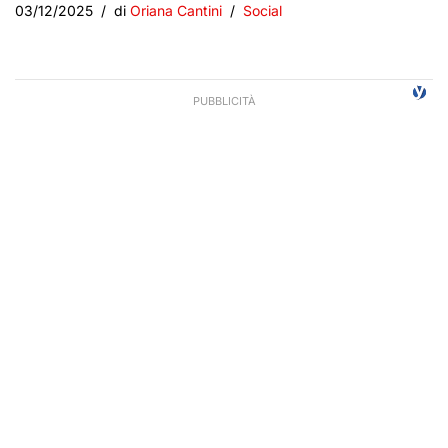
03/12/2025
di
Oriana Cantini
Social