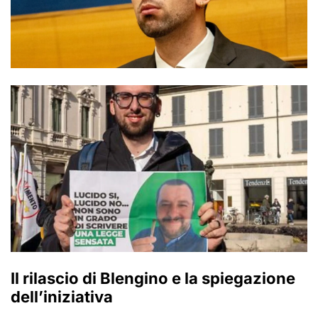
Il rilascio di Blengino e la spiegazione
dell’iniziativa