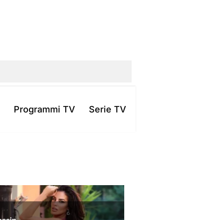
Programmi TV
Serie TV