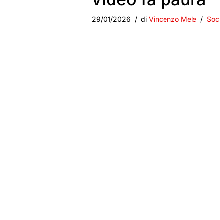
29/01/2026
di
Vincenzo Mele
Soci