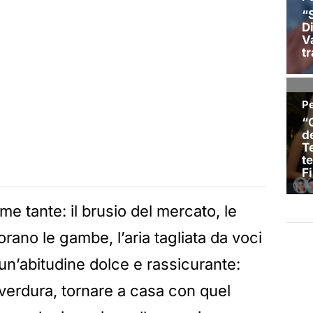
 tante: il brusio del mercato, le
rano le gambe, l’aria tagliata da voci
, un’abitudine dolce e rassicurante:
 verdura, tornare a casa con quel