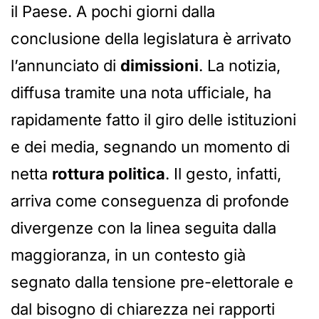
il Paese. A pochi giorni dalla
conclusione della legislatura è arrivato
l’annunciato di
dimissioni
. La notizia,
diffusa tramite una nota ufficiale, ha
rapidamente fatto il giro delle istituzioni
e dei media, segnando un momento di
netta
rottura politica
. Il gesto, infatti,
arriva come conseguenza di profonde
divergenze con la linea seguita dalla
maggioranza, in un contesto già
segnato dalla tensione pre-elettorale e
dal bisogno di chiarezza nei rapporti