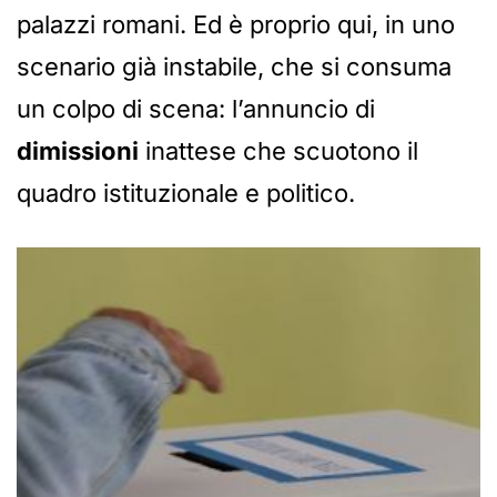
palazzi romani. Ed è proprio qui, in uno
scenario già instabile, che si consuma
un colpo di scena: l’annuncio di
dimissioni
inattese che scuotono il
quadro istituzionale e politico.