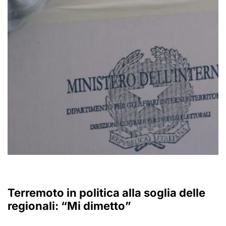
Terremoto in politica alla soglia delle
regionali: “Mi dimetto”