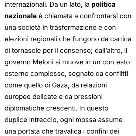
internazionali. Da un lato, la
politica
nazionale
è chiamata a confrontarsi con
una società in trasformazione e con
elezioni regionali che fungono da cartina
di tornasole per il consenso; dall’altro, il
governo Meloni si muove in un contesto
esterno complesso, segnato da conflitti
come quello di Gaza, da relazioni
europee delicate e da pressioni
diplomatiche crescenti. In questo
duplice intreccio, ogni mossa assume
una portata che travalica i confini dei