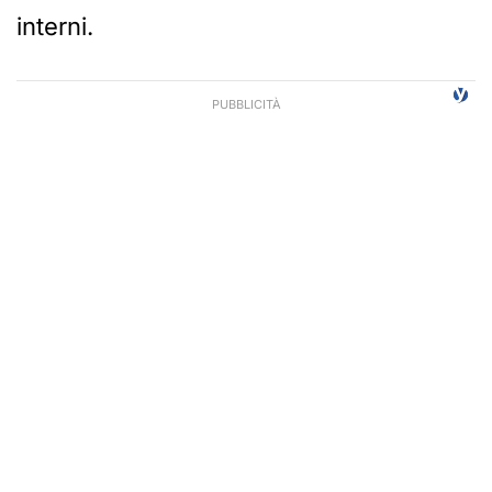
interni.