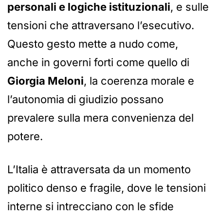
personali e logiche istituzionali
, e sulle
tensioni che attraversano l’esecutivo.
Questo gesto mette a nudo come,
anche in governi forti come quello di
Giorgia Meloni
, la coerenza morale e
l’autonomia di giudizio possano
prevalere sulla mera convenienza del
potere.
L’Italia è attraversata da un momento
politico denso e fragile, dove le tensioni
interne si intrecciano con le sfide