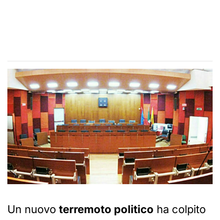
Un nuovo
terremoto politico
ha colpito