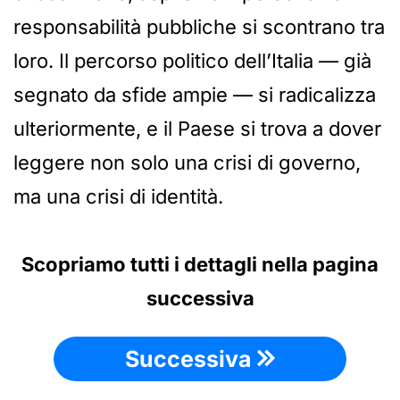
responsabilità pubbliche si scontrano tra
loro. Il percorso politico dell’Italia — già
segnato da sfide ampie — si radicalizza
ulteriormente, e il Paese si trova a dover
leggere non solo una crisi di governo,
ma una crisi di identità.
Scopriamo tutti i dettagli nella pagina
successiva
Successiva