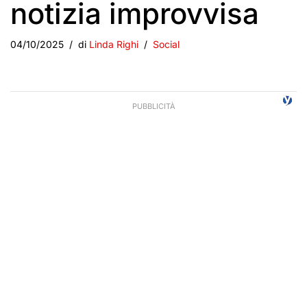
notizia improvvisa
04/10/2025
di
Linda Righi
Social