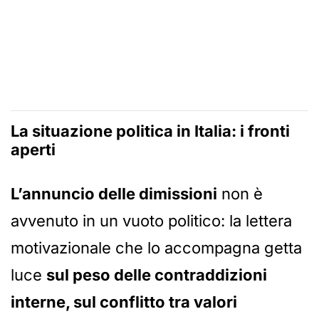
La situazione politica in Italia: i fronti
aperti
L’annuncio delle dimissioni
non è
avvenuto in un vuoto politico: la lettera
motivazionale che lo accompagna getta
luce
sul peso delle contraddizioni
interne, sul conflitto tra valori