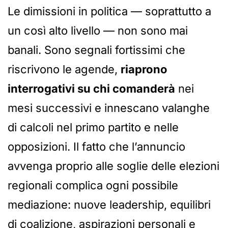
Le dimissioni in politica — soprattutto a
un così alto livello — non sono mai
banali. Sono segnali fortissimi che
riscrivono le agende,
riaprono
interrogativi su chi comanderà
nei
mesi successivi e innescano valanghe
di calcoli nel primo partito e nelle
opposizioni. Il fatto che l’annuncio
avvenga proprio alle soglie delle elezioni
regionali complica ogni possibile
mediazione: nuove leadership, equilibri
di coalizione, aspirazioni personali e