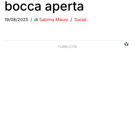
bocca aperta
19/08/2025
di
Sabrina Mauro
Social