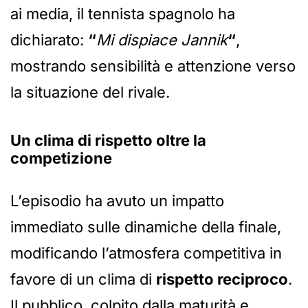
ai media, il tennista spagnolo ha
dichiarato:
“
Mi dispiace Jannik
“
,
mostrando sensibilità e attenzione verso
la situazione del rivale.
Un clima di rispetto oltre la
competizione
L’episodio ha avuto un impatto
immediato sulle dinamiche della finale,
modificando l’atmosfera competitiva in
favore di un clima di
rispetto reciproco
.
Il pubblico, colpito dalla maturità e