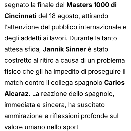
segnato la finale del
Masters 1000 di
Cincinnati
del 18 agosto, attirando
l’attenzione del pubblico internazionale e
degli addetti ai lavori. Durante la tanto
attesa sfida,
Jannik Sinner
è stato
costretto al ritiro a causa di un problema
fisico che gli ha impedito di proseguire il
match contro il collega spagnolo
Carlos
Alcaraz
. La reazione dello spagnolo,
immediata e sincera, ha suscitato
ammirazione e riflessioni profonde sul
valore umano nello sport