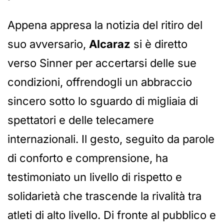
Appena appresa la notizia del ritiro del
suo avversario,
Alcaraz
si è diretto
verso Sinner per accertarsi delle sue
condizioni, offrendogli un abbraccio
sincero sotto lo sguardo di migliaia di
spettatori e delle telecamere
internazionali. Il gesto, seguito da parole
di conforto e comprensione, ha
testimoniato un livello di rispetto e
solidarietà che trascende la rivalità tra
atleti di alto livello. Di fronte al pubblico e