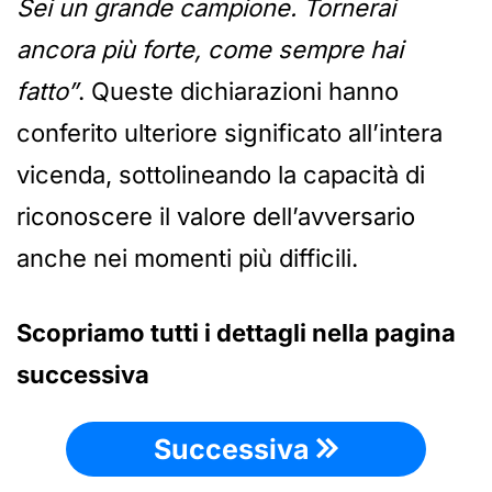
Sei un grande campione. Tornerai
ancora più forte, come sempre hai
fatto”
. Queste dichiarazioni hanno
conferito ulteriore significato all’intera
vicenda, sottolineando la capacità di
riconoscere il valore dell’avversario
anche nei momenti più difficili.
Scopriamo tutti i dettagli nella pagina
successiva
Successiva