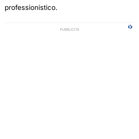
professionistico.