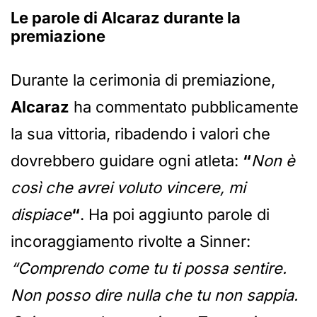
Le parole di Alcaraz durante la
premiazione
Durante la cerimonia di premiazione,
Alcaraz
ha commentato pubblicamente
la sua vittoria, ribadendo i valori che
dovrebbero guidare ogni atleta:
“
Non è
così che avrei voluto vincere, mi
dispiace
“
. Ha poi aggiunto parole di
incoraggiamento rivolte a Sinner:
“Comprendo come tu ti possa sentire.
Non posso dire nulla che tu non sappia.