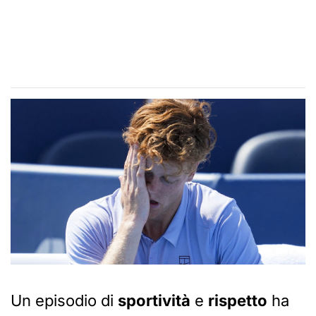
Un episodio di
sportività
e
rispetto
ha