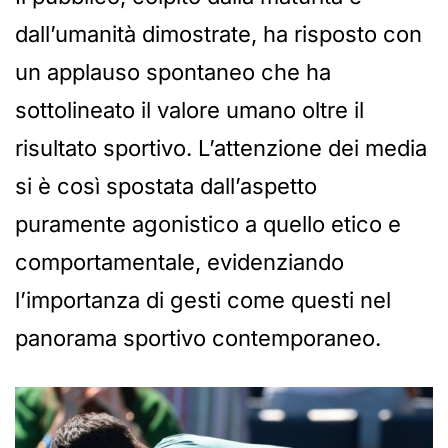
dall’umanità dimostrate, ha risposto con
un applauso spontaneo che ha
sottolineato il valore umano oltre il
risultato sportivo. L’attenzione dei media
si è così spostata dall’aspetto
puramente agonistico a quello etico e
comportamentale, evidenziando
l’importanza di gesti come questi nel
panorama sportivo contemporaneo.