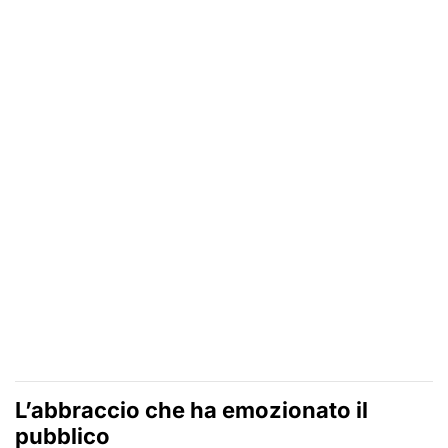
L’abbraccio che ha emozionato il
pubblico