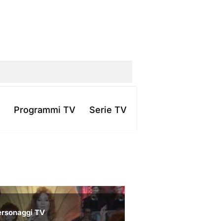
Programmi TV
Serie TV