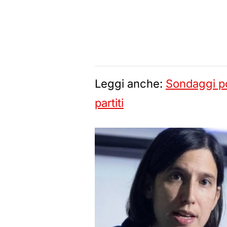
Leggi anche:
Sondaggi poli
partiti