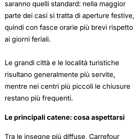
saranno quelli standard: nella maggior
parte dei casi si tratta di aperture festive,
quindi con fasce orarie più brevi rispetto
ai giorni feriali.
Le grandi città e le località turistiche
risultano generalmente più servite,
mentre nei centri più piccoli le chiusure
restano più frequenti.
Le principali catene: cosa aspettarsi
Tra le insegne più diffuse, Carrefour