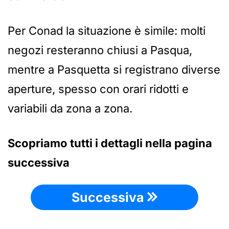
Per Conad la situazione è simile: molti
negozi resteranno chiusi a Pasqua,
mentre a Pasquetta si registrano diverse
aperture, spesso con orari ridotti e
variabili da zona a zona.
Scopriamo tutti i dettagli nella pagina
successiva
Successiva