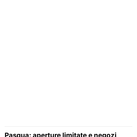
Pasqua: aperture limitate e negozi