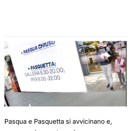
Pasqua e Pasquetta si avvicinano e,