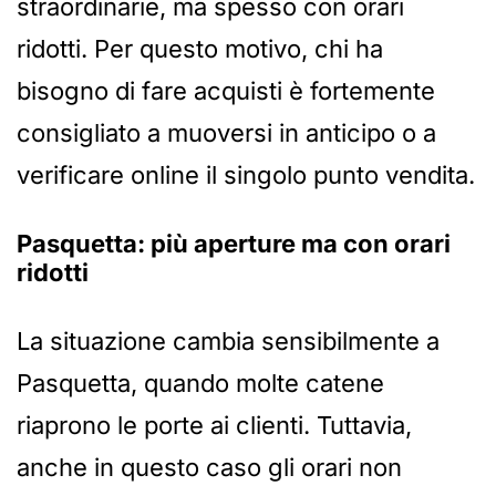
straordinarie, ma spesso con orari
ridotti. Per questo motivo, chi ha
bisogno di fare acquisti è fortemente
consigliato a muoversi in anticipo o a
verificare online il singolo punto vendita.
Pasquetta: più aperture ma con orari
ridotti
La situazione cambia sensibilmente a
Pasquetta, quando molte catene
riaprono le porte ai clienti. Tuttavia,
anche in questo caso gli orari non