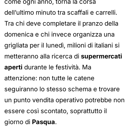
come ogni anno, torna la corsa
dell’ultimo minuto tra scaffali e carrelli.
Tra chi deve completare il pranzo della
domenica e chi invece organizza una
grigliata per il lunedì, milioni di italiani si
metteranno alla ricerca di
supermercati
aperti
durante le festività. Ma
attenzione: non tutte le catene
seguiranno lo stesso schema e trovare
un punto vendita operativo potrebbe non
essere così scontato, soprattutto il
giorno di
Pasqua
.