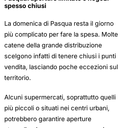
spesso chiusi
La domenica di Pasqua resta il giorno
più complicato per fare la spesa. Molte
catene della grande distribuzione
scelgono infatti di tenere chiusi i punti
vendita, lasciando poche eccezioni sul
territorio.
Alcuni supermercati, soprattutto quelli
più piccoli o situati nei centri urbani,
potrebbero garantire aperture