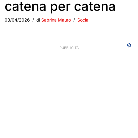
catena per catena
03/04/2026
di
Sabrina Mauro
Social