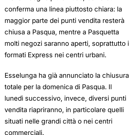
conferma una linea piuttosto chiara: la
maggior parte dei punti vendita resterà
chiusa a Pasqua, mentre a Pasquetta
molti negozi saranno aperti, soprattutto i
formati Express nei centri urbani.
Esselunga ha già annunciato la chiusura
totale per la domenica di Pasqua. Il
lunedì successivo, invece, diversi punti
vendita riapriranno, in particolare quelli
situati nelle grandi città o nei centri
commerciali.