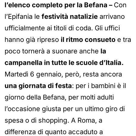
l’elenco completo per la Befana –
Con
l’Epifania le
festività natalizie
arrivano
ufficialmente ai titoli di coda. Gli uffici
hanno già ripreso
il ritmo consueto
e tra
poco tornerà a suonare anche
la
campanella in tutte le scuole d’Italia.
Martedì 6 gennaio, però, resta ancora
una giornata di festa
: per i bambini è il
giorno della Befana, per molti adulti
l’occasione giusta per un ultimo giro di
spesa o di shopping. A Roma, a
differenza di quanto accaduto a