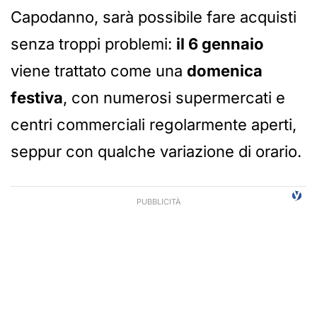
Capodanno, sarà possibile fare acquisti
senza troppi problemi:
il 6 gennaio
viene trattato come una
domenica
festiva
, con numerosi supermercati e
centri commerciali regolarmente aperti,
seppur con qualche variazione di orario.