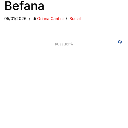
Befana
05/01/2026
di
Oriana Cantini
Social