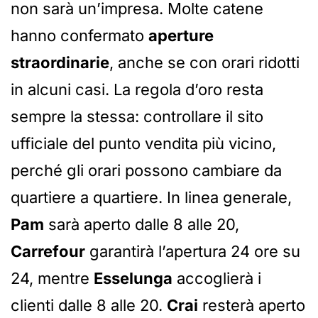
non sarà un’impresa. Molte catene
hanno confermato
aperture
straordinarie
, anche se con orari ridotti
in alcuni casi. La regola d’oro resta
sempre la stessa: controllare il sito
ufficiale del punto vendita più vicino,
perché gli orari possono cambiare da
quartiere a quartiere. In linea generale,
Pam
sarà aperto dalle 8 alle 20,
Carrefour
garantirà l’apertura 24 ore su
24, mentre
Esselunga
accoglierà i
clienti dalle 8 alle 20.
Crai
resterà aperto