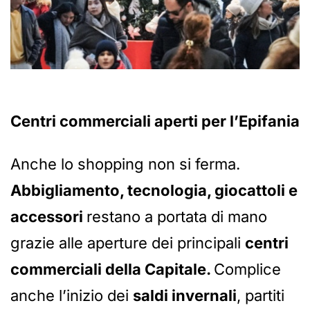
Centri commerciali aperti per l’Epifania
Anche lo shopping non si ferma.
Abbigliamento, tecnologia, giocattoli e
accessori
restano a portata di mano
grazie alle aperture dei principali
centri
commerciali della Capitale.
Complice
anche l’inizio dei
saldi invernali
, partiti