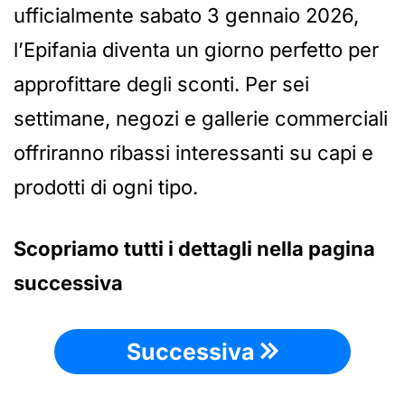
ufficialmente sabato 3 gennaio 2026,
l’Epifania diventa un giorno perfetto per
approfittare degli sconti. Per sei
settimane, negozi e gallerie commerciali
offriranno ribassi interessanti su capi e
prodotti di ogni tipo.
Scopriamo tutti i dettagli nella pagina
successiva
Successiva