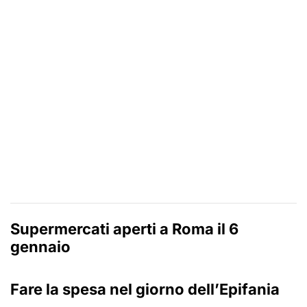
Supermercati aperti a Roma il 6
gennaio
Fare la spesa nel giorno dell’Epifania