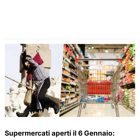
Supermercati aperti il 6 Gennaio: