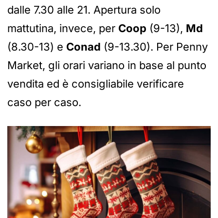
dalle 7.30 alle 21. Apertura solo
mattutina, invece, per
Coop
(9-13),
Md
(8.30-13) e
Conad
(9-13.30). Per Penny
Market, gli orari variano in base al punto
vendita ed è consigliabile verificare
caso per caso.