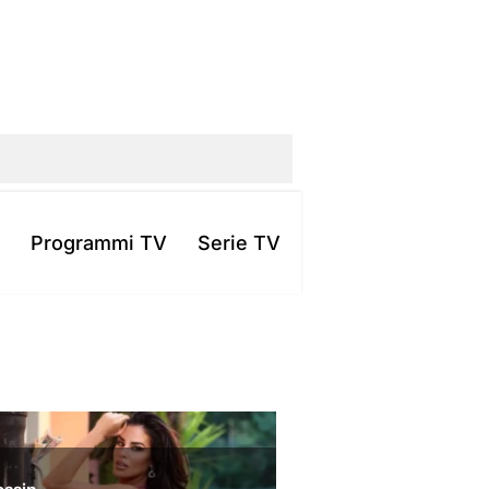
Programmi TV
Serie TV