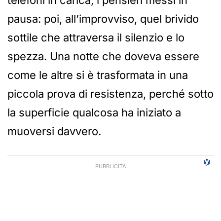
telefoni in carica, i pensieri messi in
pausa: poi, all’improvviso, quel brivido
sottile che attraversa il silenzio e lo
spezza. Una notte che doveva essere
come le altre si è trasformata in una
piccola prova di resistenza, perché sotto
la superficie qualcosa ha iniziato a
muoversi davvero.