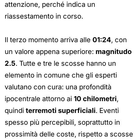
attenzione, perché indica un
riassestamento in corso.
Il terzo momento arriva alle
01:24
, con
un valore appena superiore:
magnitudo
2.5
. Tutte e tre le scosse hanno un
elemento in comune che gli esperti
valutano con cura: una profondità
ipocentrale attorno ai
10 chilometri
,
quindi
terremoti superficiali
. Eventi
spesso più percepibili, soprattutto in
prossimità delle coste, rispetto a scosse