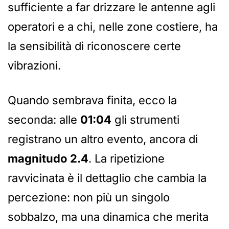
sufficiente a far drizzare le antenne agli
operatori e a chi, nelle zone costiere, ha
la sensibilità di riconoscere certe
vibrazioni.
Quando sembrava finita, ecco la
seconda: alle
01:04
gli strumenti
registrano un altro evento, ancora di
magnitudo 2.4
. La ripetizione
ravvicinata è il dettaglio che cambia la
percezione: non più un singolo
sobbalzo, ma una dinamica che merita