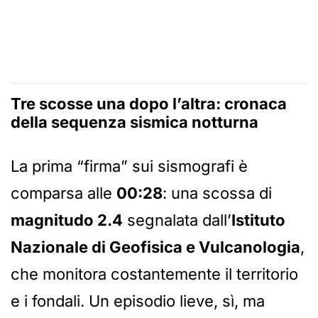
Tre scosse una dopo l’altra: cronaca
della sequenza sismica notturna
La prima “firma” sui sismografi è
comparsa alle
00:28
: una scossa di
magnitudo 2.4
segnalata dall’
Istituto
Nazionale di Geofisica e Vulcanologia
,
che monitora costantemente il territorio
e i fondali. Un episodio lieve, sì, ma