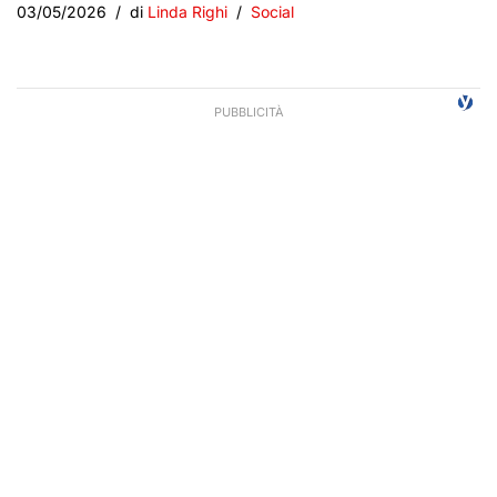
03/05/2026
di
Linda Righi
Social