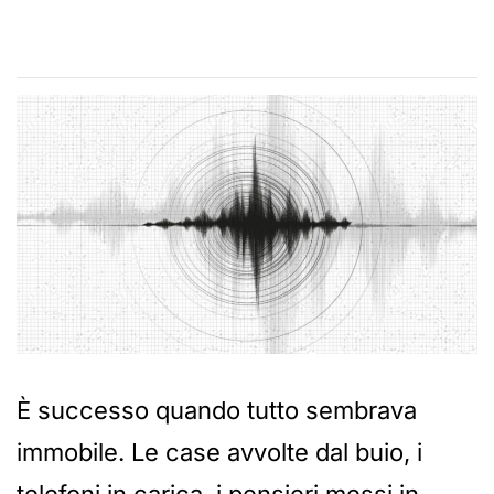
È successo quando tutto sembrava
immobile. Le case avvolte dal buio, i