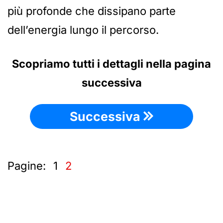
più profonde che dissipano parte
dell’energia lungo il percorso.
Scopriamo tutti i dettagli nella pagina
successiva
Successiva
Pagine:
1
2