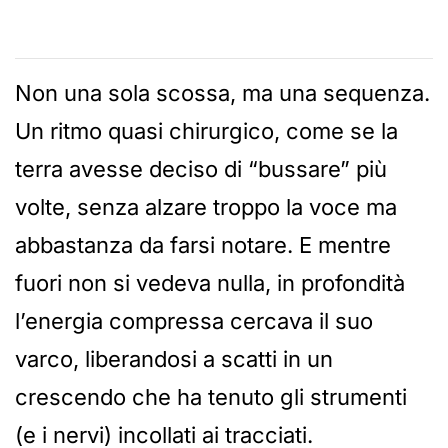
Non una sola scossa, ma una sequenza.
Un ritmo quasi chirurgico, come se la
terra avesse deciso di “bussare” più
volte, senza alzare troppo la voce ma
abbastanza da farsi notare. E mentre
fuori non si vedeva nulla, in profondità
l’energia compressa cercava il suo
varco, liberandosi a scatti in un
crescendo che ha tenuto gli strumenti
(e i nervi) incollati ai tracciati.