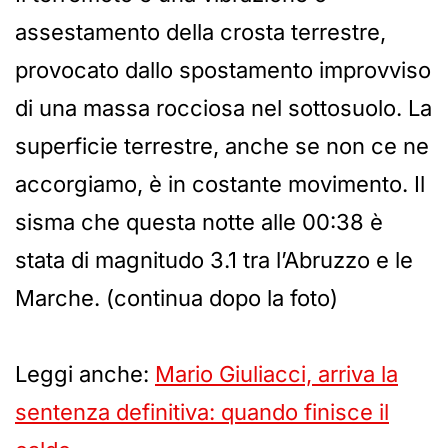
assestamento della crosta terrestre,
provocato dallo spostamento improvviso
di una massa rocciosa nel sottosuolo. La
superficie terrestre, anche se non ce ne
accorgiamo, è in costante movimento. Il
sisma che questa notte alle 00:38 è
stata di magnitudo 3.1 tra l’Abruzzo e le
Marche. (continua dopo la foto)
Leggi anche:
Mario Giuliacci, arriva la
sentenza definitiva: quando finisce il