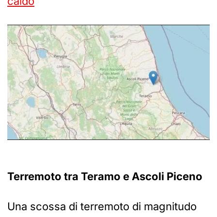
caldo
Terremoto tra Teramo e Ascoli Piceno
Una scossa di terremoto di magnitudo