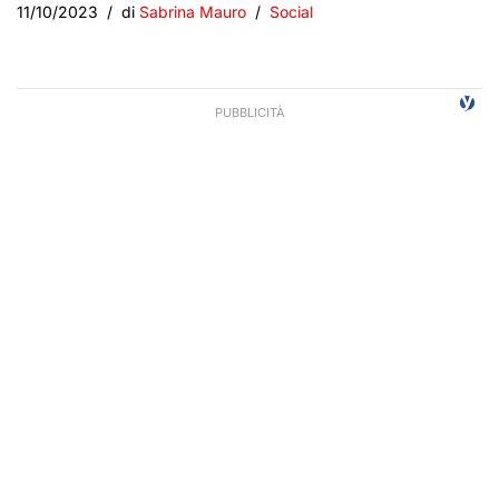
11/10/2023
di
Sabrina Mauro
Social