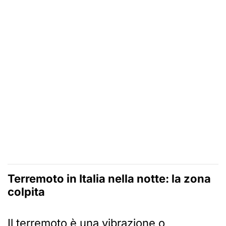
Terremoto in Italia nella notte: la zona
colpita
Il terremoto è una vibrazione o