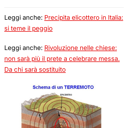
Leggi anche:
Precipita elicottero in Italia:
si teme il peggio
Leggi anche:
Rivoluzione nelle chiese:
non sarà più il prete a celebrare messa.
Da chi sarà sostituito