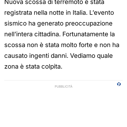
Nuova scossa di terremoto è stata
registrata nella notte in Italia. L’evento
sismico ha generato preoccupazione
nell’intera cittadina. Fortunatamente la
scossa non è stata molto forte e non ha
causato ingenti danni. Vediamo quale
zona è stata colpita.