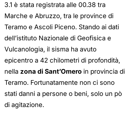
3.1 è stata registrata alle 00.38 tra
Marche e Abruzzo, tra le province di
Teramo e Ascoli Piceno. Stando ai dati
dell’istituto Nazionale di Geofisica e
Vulcanologia, il sisma ha avuto
epicentro a 42 chilometri di profondità,
nella
zona di Sant’Omero
in provincia di
Teramo. Fortunatamente non ci sono
stati danni a persone o beni, solo un pò
di agitazione.