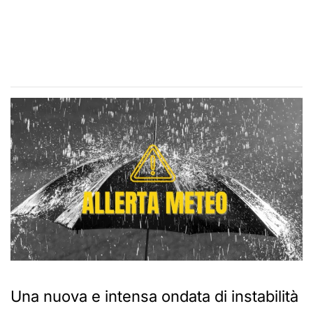
Una nuova e intensa ondata di instabilità