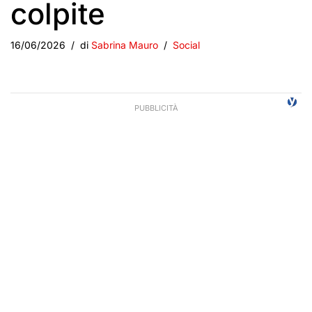
colpite
16/06/2026
di
Sabrina Mauro
Social