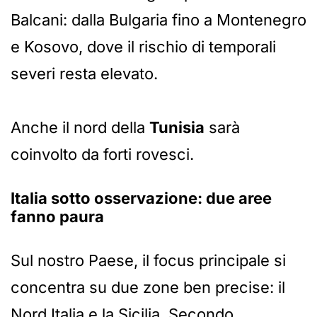
Balcani: dalla Bulgaria fino a Montenegro
e Kosovo, dove il rischio di temporali
severi resta elevato.
Anche il nord della
Tunisia
sarà
coinvolto da forti rovesci.
Italia sotto osservazione: due aree
fanno paura
Sul nostro Paese, il focus principale si
concentra su due zone ben precise: il
Nord Italia e la Sicilia. Secondo