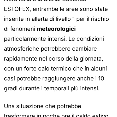
ESTOFEX, entrambe le aree sono state
inserite in allerta di livello 1 per il rischio
di fenomeni
meteorologici
particolarmente intensi. Le condizioni
atmosferiche potrebbero cambiare
rapidamente nel corso della giornata,
con un forte calo termico che in alcuni
casi potrebbe raggiungere anche i 10
gradi durante i temporali più intensi.
Una situazione che potrebbe
trasformare in poche ore il caldo estivo