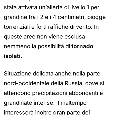
stata attivata un’allerta di livello 1 per
grandine tra i 2 e i 4 centimetri, piogge
torrenziali e forti raffiche di vento. In
queste aree non viene esclusa
nemmeno la possibilità di
tornado
isolati.
Situazione delicata anche nella parte
nord-occidentale della Russia, dove si
attendono precipitazioni abbondanti e
grandinate intense. Il maltempo
interesserà inoltre gran parte dei