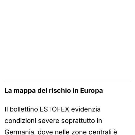
La mappa del rischio in Europa
Il bollettino ESTOFEX evidenzia
condizioni severe soprattutto in
Germania, dove nelle zone centrali è