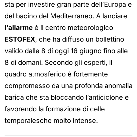
sta per investire gran parte dell’Europa e
del bacino del Mediterraneo. A lanciare
l’allarme
è il centro meteorologico
ESTOFEX
, che ha diffuso un bollettino
valido dalle 8 di oggi 16 giugno fino alle
8 di domani. Secondo gli esperti, il
quadro atmosferico è fortemente
compromesso da una profonda anomalia
barica che sta bloccando l’anticiclone e
favorendo la formazione di celle
temporalesche molto intense.