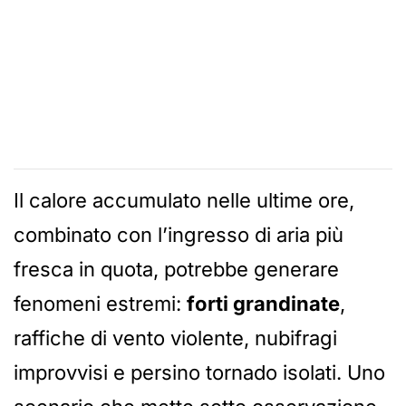
Il calore accumulato nelle ultime ore,
combinato con l’ingresso di aria più
fresca in quota, potrebbe generare
fenomeni estremi:
forti grandinate
,
raffiche di vento violente, nubifragi
improvvisi e persino tornado isolati. Uno