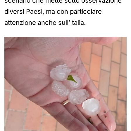
scenario che mette sotto osservazione
diversi Paesi, ma con particolare
attenzione anche sull’Italia.