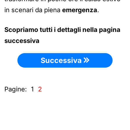
in scenari da piena
emergenza
.
Scopriamo tutti i dettagli nella pagina
successiva
Successiva
Pagine:
1
2