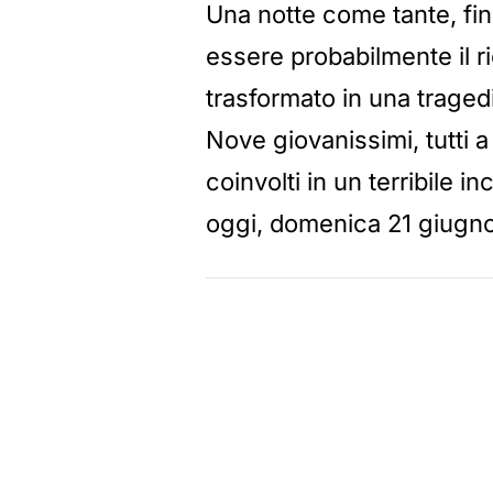
Una notte come tante, fin
essere probabilmente il ri
trasformato in una traged
Nove giovanissimi, tutti a
coinvolti in un terribile i
oggi, domenica 21 giugno