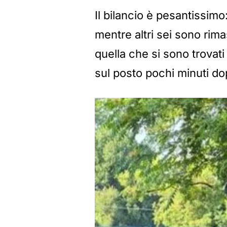
Il bilancio è pesantissimo
mentre altri sei sono rima
quella che si sono trovati 
sul posto pochi minuti dop