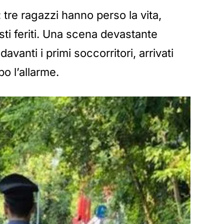
: tre ragazzi hanno perso la vita,
sti feriti. Una scena devastante
davanti i primi soccorritori, arrivati
o l’allarme.