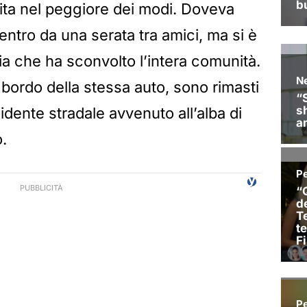
ita nel peggiore dei modi. Doveva
entro da una serata tra amici, ma si è
ia che ha sconvolto l’intera comunità.
 bordo della stessa auto, sono rimasti
ncidente stradale avvenuto all’alba di
.