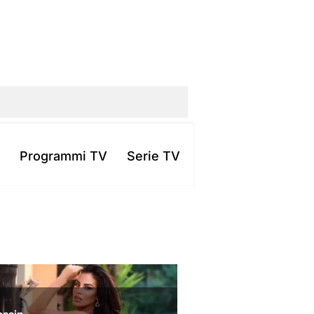
Programmi TV
Serie TV