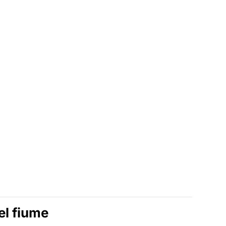
el fiume