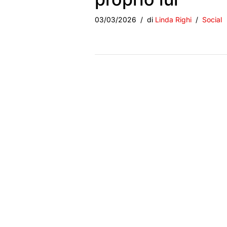
03/03/2026
di
Linda Righi
Social