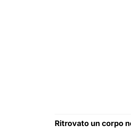
Ritrovato un corpo n