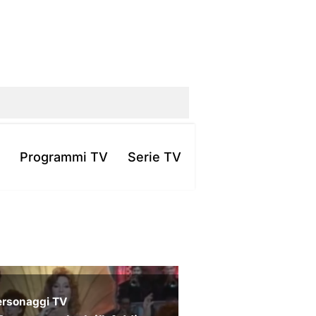
Programmi TV
Serie TV