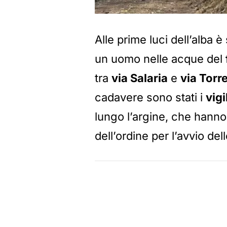
Alle prime luci dell’alba è
un uomo nelle acque del
tra
via Salaria
e
via Torre
cadavere sono stati i
vigi
lungo l’argine, che hanno
dell’ordine per l’avvio del