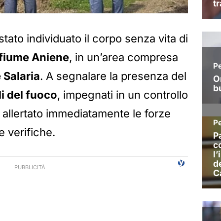
 stato individuato il corpo senza vita di
fiume Aniene
, in un’area compresa
 Salaria
. A segnalare la presenza del
li del fuoco
, impegnati in un controllo
 allertato immediatamente le forze
le verifiche.