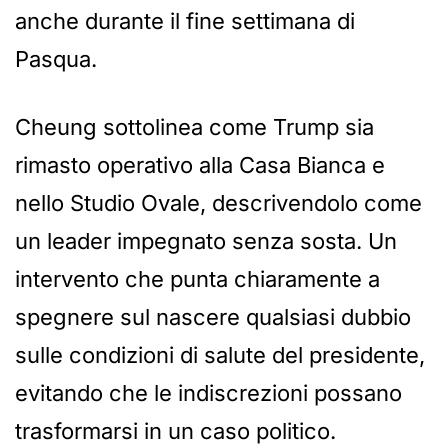
anche durante il fine settimana di
Pasqua.
Cheung sottolinea come Trump sia
rimasto operativo alla Casa Bianca e
nello Studio Ovale, descrivendolo come
un leader impegnato senza sosta. Un
intervento che punta chiaramente a
spegnere sul nascere qualsiasi dubbio
sulle condizioni di salute del presidente,
evitando che le indiscrezioni possano
trasformarsi in un caso politico.