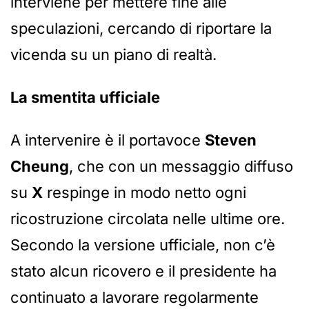
interviene per mettere fine alle
speculazioni, cercando di riportare la
vicenda su un piano di realtà.
La smentita ufficiale
A intervenire è il portavoce
Steven
Cheung
, che con un messaggio diffuso
su
X
respinge in modo netto ogni
ricostruzione circolata nelle ultime ore.
Secondo la versione ufficiale, non c’è
stato alcun ricovero e il presidente ha
continuato a lavorare regolarmente