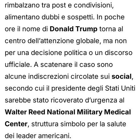
rimbalzano tra post e condivisioni,
alimentano dubbi e sospetti. In poche
ore il nome di
Donald Trump
torna al
centro dell’attenzione globale, ma non
per una decisione politica o un discorso
ufficiale. A scatenare il caso sono
alcune indiscrezioni circolate sui
social
,
secondo cui il presidente degli Stati Uniti
sarebbe stato ricoverato d’urgenza al
Walter Reed National Military Medical
Center
, struttura simbolo per la salute
dei leader americani.