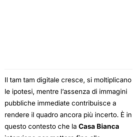
Il tam tam digitale cresce, si moltiplicano
le ipotesi, mentre l’assenza di immagini
pubbliche immediate contribuisce a
rendere il quadro ancora più incerto. È in
questo contesto che la
Casa Bianca