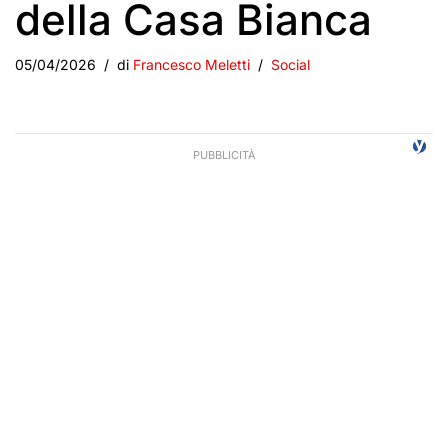
della Casa Bianca
05/04/2026
di
Francesco Meletti
Social