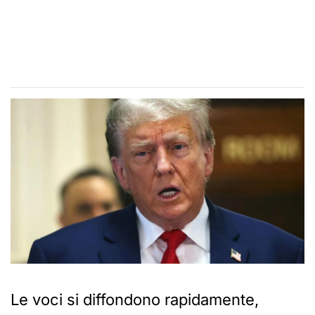
Le voci si diffondono rapidamente,