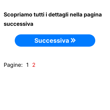
Scopriamo tutti i dettagli nella pagina
successiva
Successiva
Pagine:
1
2