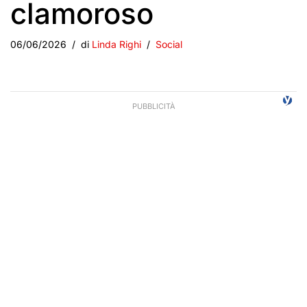
clamoroso
06/06/2026
di
Linda Righi
Social