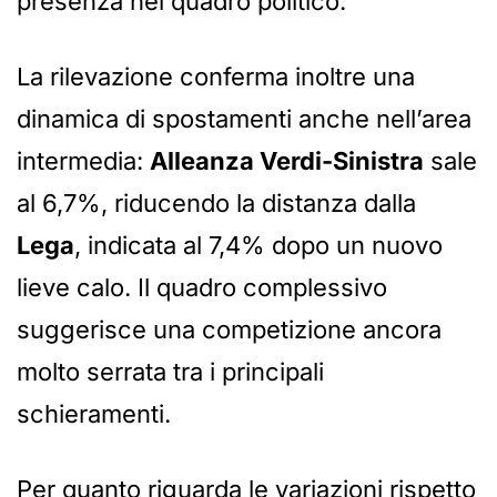
presenza nel quadro politico.
La rilevazione conferma inoltre una
dinamica di spostamenti anche nell’area
intermedia:
Alleanza Verdi-Sinistra
sale
al 6,7%, riducendo la distanza dalla
Lega
, indicata al 7,4% dopo un nuovo
lieve calo. Il quadro complessivo
suggerisce una competizione ancora
molto serrata tra i principali
schieramenti.
Per quanto riguarda le variazioni rispetto