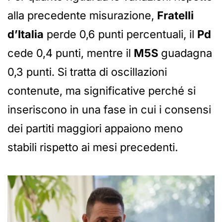
alla precedente misurazione,
Fratelli
d’Italia
perde 0,6 punti percentuali, il
Pd
cede 0,4 punti, mentre il
M5S
guadagna
0,3 punti. Si tratta di oscillazioni
contenute, ma significative perché si
inseriscono in una fase in cui i consensi
dei partiti maggiori appaiono meno
stabili rispetto ai mesi precedenti.