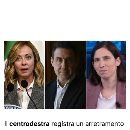
Il
centrodestra
registra un arretramento