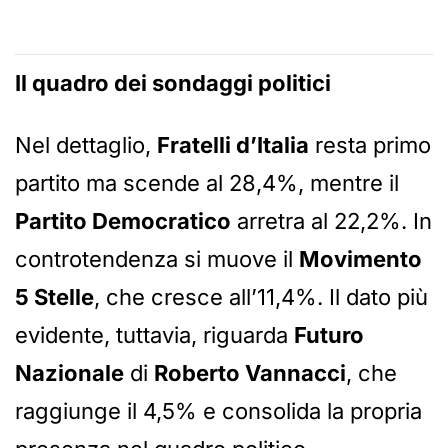
Il quadro dei sondaggi politici
Nel dettaglio,
Fratelli d’Italia
resta primo
partito ma scende al 28,4%, mentre il
Partito Democratico
arretra al 22,2%. In
controtendenza si muove il
Movimento
5 Stelle
, che cresce all’11,4%. Il dato più
evidente, tuttavia, riguarda
Futuro
Nazionale
di
Roberto Vannacci
, che
raggiunge il 4,5% e consolida la propria