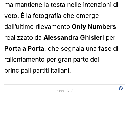
ma mantiene la testa nelle intenzioni di
voto. È la fotografia che emerge
dall’ultimo rilevamento
Only Numbers
realizzato da
Alessandra Ghisleri
per
Porta a Porta
, che segnala una fase di
rallentamento per gran parte dei
principali partiti italiani.