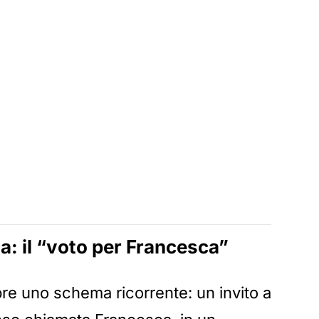
a: il “voto per Francesca”
re uno schema ricorrente: un invito a