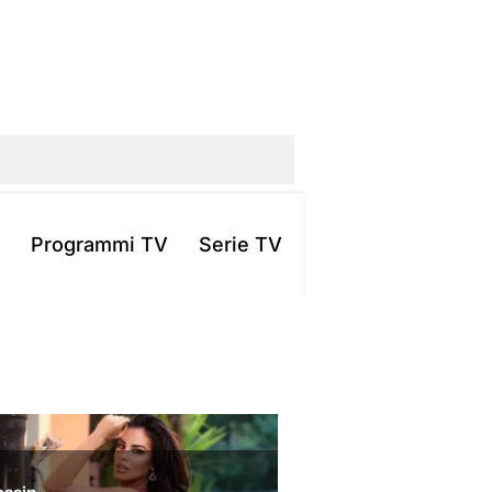
Programmi TV
Serie TV