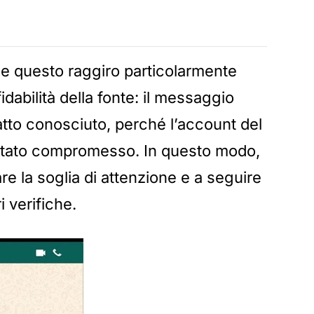
de questo raggiro particolarmente
idabilità della fonte: il messaggio
tto conosciuto, perché l’account del
 stato compromesso. In questo modo,
re la soglia di attenzione e a seguire
i verifiche.