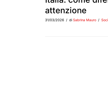
attenzione
31/03/2026
di
Sabrina Mauro
Soci