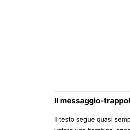
Il messaggio-trappol
Il testo segue quasi semp