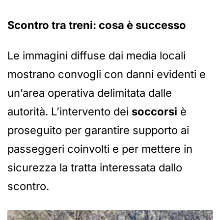
Scontro tra treni: cosa è successo
Le immagini diffuse dai media locali
mostrano convogli con danni evidenti e
un’area operativa delimitata dalle
autorità. L’intervento dei
soccorsi
è
proseguito per garantire supporto ai
passeggeri coinvolti e per mettere in
sicurezza la tratta interessata dallo
scontro.