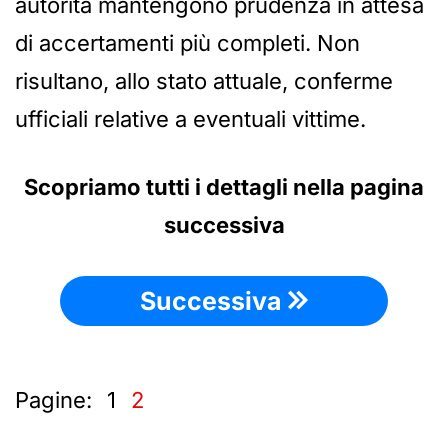
autorità mantengono prudenza in attesa
di accertamenti più completi. Non
risultano, allo stato attuale, conferme
ufficiali relative a eventuali vittime.
Scopriamo tutti i dettagli nella pagina
successiva
Successiva
Pagine:
1
2