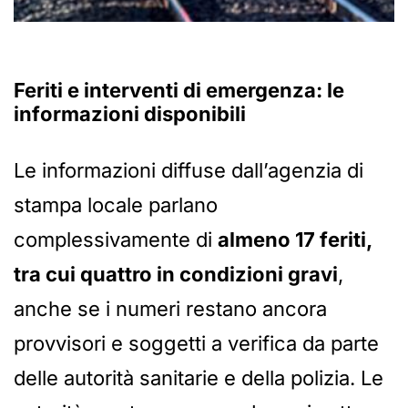
Feriti e interventi di emergenza: le
informazioni disponibili
Le informazioni diffuse dall’agenzia di
stampa locale parlano
complessivamente di
almeno 17 feriti,
tra cui quattro in condizioni gravi
,
anche se i numeri restano ancora
provvisori e soggetti a verifica da parte
delle autorità sanitarie e della polizia. Le