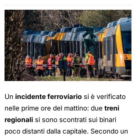
Un
incidente ferroviario
si è verificato
nelle prime ore del mattino: due
treni
regionali
si sono scontrati sui binari
poco distanti dalla capitale. Secondo un