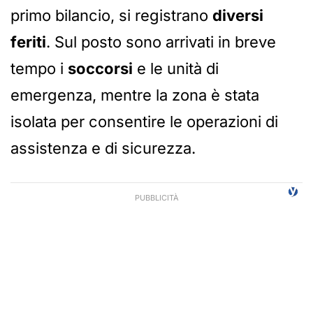
primo bilancio, si registrano
diversi
feriti
. Sul posto sono arrivati in breve
tempo i
soccorsi
e le unità di
emergenza, mentre la zona è stata
isolata per consentire le operazioni di
assistenza e di sicurezza.