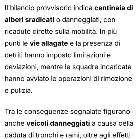
Il bilancio provvisorio indica
centinaia di
alberi sradicati
o danneggiati, con
ricadute dirette sulla mobilità. In più
punti le
vie allagate
e la presenza di
detriti hanno imposto limitazioni e
deviazioni, mentre le squadre incaricate
hanno avviato le operazioni di rimozione
e pulizia.
Tra le conseguenze segnalate figurano
anche
veicoli danneggiati
a causa della
caduta di tronchi e rami, oltre agli effetti