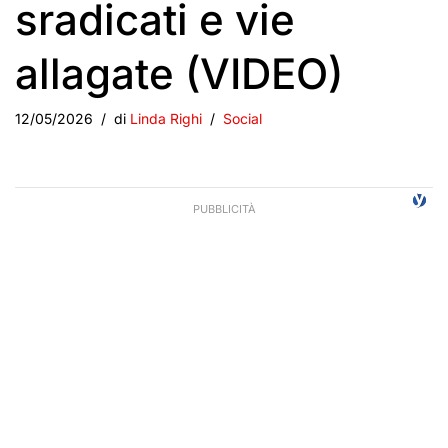
sradicati e vie
allagate (VIDEO)
12/05/2026
di
Linda Righi
Social