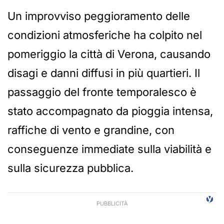
Un improvviso peggioramento delle
condizioni atmosferiche ha colpito nel
pomeriggio la città di Verona, causando
disagi e danni diffusi in più quartieri. Il
passaggio del fronte temporalesco è
stato accompagnato da pioggia intensa,
raffiche di vento e grandine, con
conseguenze immediate sulla viabilità e
sulla sicurezza pubblica.