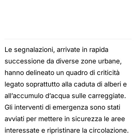
Le segnalazioni, arrivate in rapida
successione da diverse zone urbane,
hanno delineato un quadro di criticità
legato soprattutto alla caduta di alberi e
all’accumulo d’acqua sulle carreggiate.
Gli interventi di emergenza sono stati
avviati per mettere in sicurezza le aree
interessate e ripristinare la circolazione.