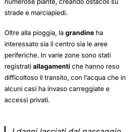
numerose piante, creando ostacoli su
strade e marciapiedi.
Oltre alla pioggia, la
grandine
ha
interessato sia il centro sia le aree
periferiche. In varie zone sono stati
registrati
allagamenti
che hanno reso
difficoltoso il transito, con l’acqua che in
alcuni casi ha invaso carreggiate e
accessi privati.
I danni lasciati dal passaggio