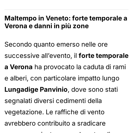
Maltempo in Veneto:
forte temporale a
Verona
e danni in più zone
Secondo quanto emerso nelle ore
successive all’evento, il
forte temporale
a Verona
ha provocato la caduta di rami
e alberi, con particolare impatto lungo
Lungadige Panvinio
, dove sono stati
segnalati diversi cedimenti della
vegetazione. Le raffiche di vento
avrebbero contribuito a sradicare