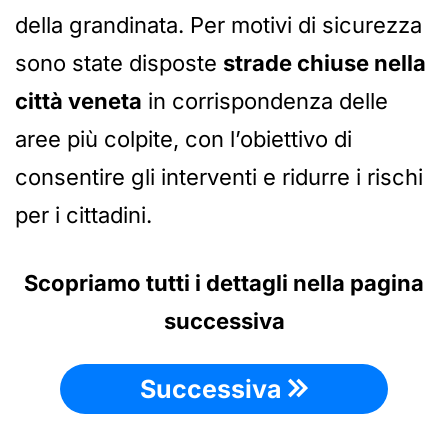
della grandinata. Per motivi di sicurezza
sono state disposte
strade chiuse nella
città veneta
in corrispondenza delle
aree più colpite, con l’obiettivo di
consentire gli interventi e ridurre i rischi
per i cittadini.
Scopriamo tutti i dettagli nella pagina
successiva
Successiva