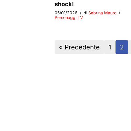
shock!
05/01/2026
di
Sabrina Mauro
Personaggi TV
« Precedente
1
2