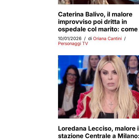
Caterina Balivo, il malore
improvviso poi dritta in
ospedale col marito: come
10/01/2026
di
Oriana Cantini
Personaggi TV
Loredana Lecciso, malore 
stazione Centrale a Milano