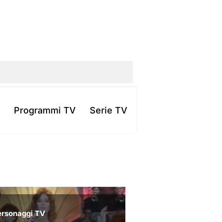
Programmi TV
Serie TV