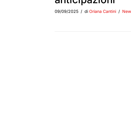
09/09/2025
di
Oriana Cantini
New