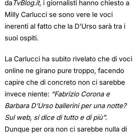
da
TvBlog.it,
i giornalisti hanno chiesto a
Milly Carlucci se sono vere le voci
inerenti al fatto che la D’Urso sarà tra i
suoi ospiti.
La Carlucci ha subito rivelato che di voci
online ne girano pure troppo, facendo
capire che di concreto non ci sarebbe
invece niente:
“Fabrizio Corona e
Barbara D’Urso ballerini per una notte?
Sul web, si dice di tutto e di più”.
Dunque per ora non ci sarebbe nulla di