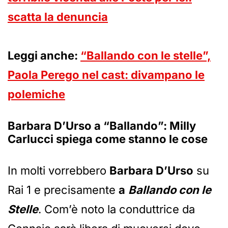
scatta la denuncia
Leggi anche:
“Ballando con le stelle”,
Paola Perego nel cast: divampano le
polemiche
Barbara D’Urso a “Ballando”: Milly
Carlucci spiega come stanno le cose
In molti vorrebbero
Barbara D’Urso
su
Rai 1 e precisamente
a
Ballando con le
Stelle
. Com’è noto la conduttrice da