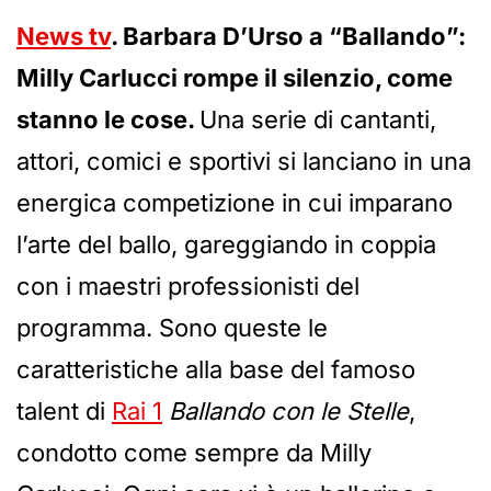
News tv
. Barbara D’Urso a “Ballando”:
Milly Carlucci rompe il silenzio, come
stanno le cose.
Una serie di cantanti,
attori, comici e sportivi si lanciano in una
energica competizione in cui imparano
l’arte del ballo, gareggiando in coppia
con i maestri professionisti del
programma. Sono queste le
caratteristiche alla base del famoso
talent di
Rai 1
Ballando con le Stelle
,
condotto come sempre da Milly