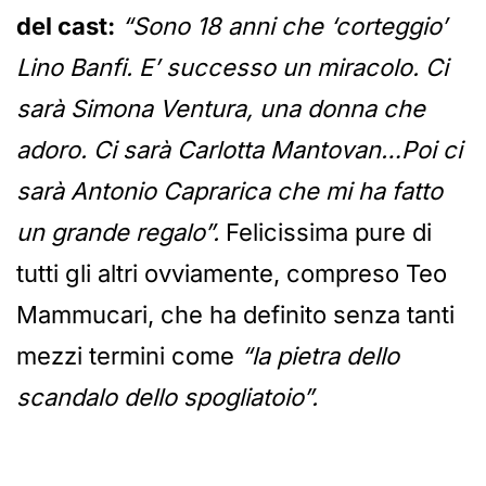
del cast:
“Sono 18 anni che ‘corteggio’
Lino Banfi. E’ successo un miracolo. Ci
sarà Simona Ventura, una donna che
adoro. Ci sarà Carlotta Mantovan…Poi ci
sarà Antonio Caprarica che mi ha fatto
un grande regalo”.
Felicissima pure di
tutti gli altri ovviamente, compreso Teo
Mammucari, che ha definito senza tanti
mezzi termini come
“la pietra dello
scandalo dello spogliatoio”.