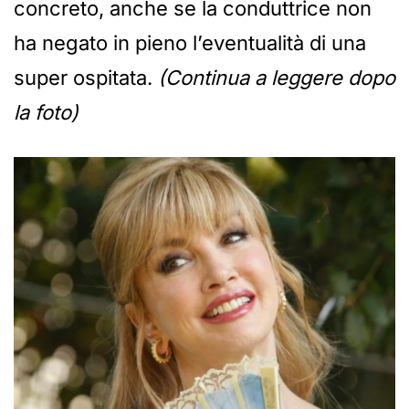
concreto, anche se la conduttrice non
ha negato in pieno l’eventualità di una
super ospitata.
(Continua a leggere dopo
la foto)