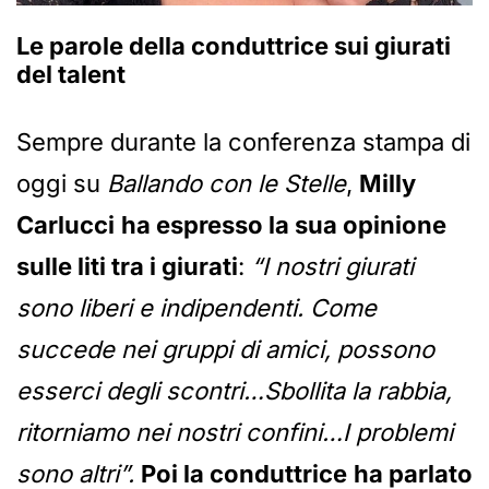
Le parole della conduttrice sui giurati
del talent
Sempre durante la conferenza stampa di
oggi su
Ballando con le Stelle
,
Milly
Carlucci
ha espresso la sua opinione
sulle liti tra i giurati
:
“I nostri giurati
sono liberi e indipendenti. Come
succede nei gruppi di amici, possono
esserci degli scontri…Sbollita la rabbia,
ritorniamo nei nostri confini…I problemi
sono altri”.
Poi la conduttrice
ha parlato