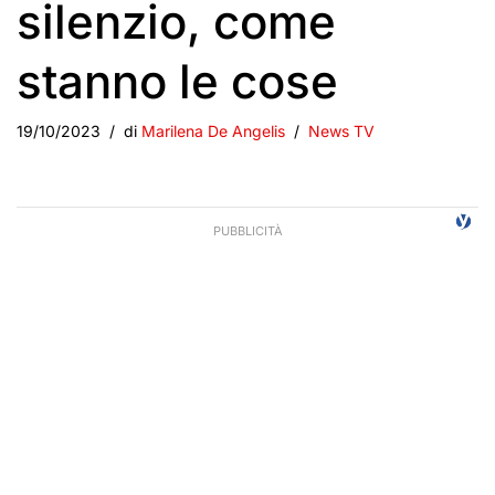
silenzio, come
stanno le cose
19/10/2023
di
Marilena De Angelis
News TV