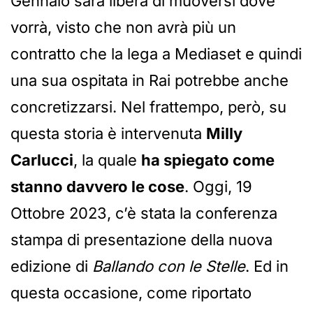
Gennaio sarà libera di muoversi dove
vorrà, visto che non avrà più un
contratto che la lega a Mediaset e quindi
una sua ospitata in Rai potrebbe anche
concretizzarsi. Nel frattempo, però, su
questa storia è intervenuta
Milly
Carlucci
, la quale
ha spiegato come
stanno davvero le cose
. Oggi, 19
Ottobre 2023, c’è stata la conferenza
stampa di presentazione della nuova
edizione di
Ballando con le Stelle
. Ed in
questa occasione, come riportato