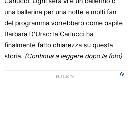
Carlucci. Ogni sera vi è un ballerino o
una ballerina per una notte e molti fan
del programma vorrebbero come ospite
Barbara D’Urso: la Carlucci ha
finalmente fatto chiarezza su questa
storia.
(Continua a leggere dopo la foto)