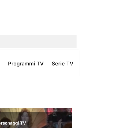
Programmi TV
Serie TV