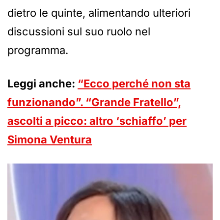
dietro le quinte, alimentando ulteriori
discussioni sul suo ruolo nel
programma.
Leggi anche:
“Ecco perché non sta
funzionando”. “Grande Fratello”,
ascolti a picco: altro ‘schiaffo’ per
Simona Ventura