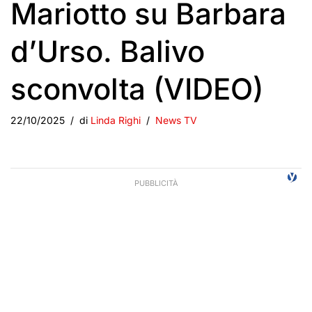
Mariotto su Barbara
d’Urso. Balivo
sconvolta (VIDEO)
22/10/2025
di
Linda Righi
News TV