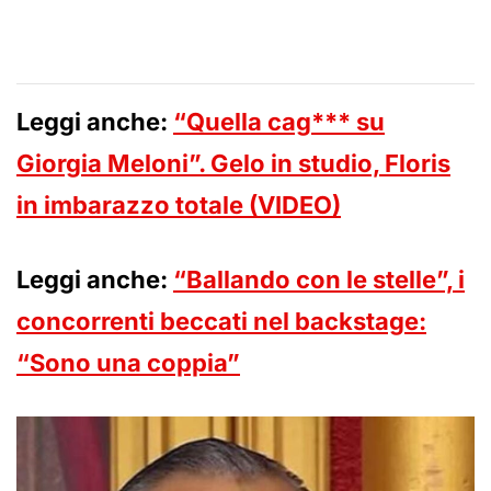
Leggi anche:
“Quella cag*** su
Giorgia Meloni”. Gelo in studio, Floris
in imbarazzo totale (VIDEO)
Leggi anche:
“Ballando con le stelle”, i
concorrenti beccati nel backstage:
“Sono una coppia”