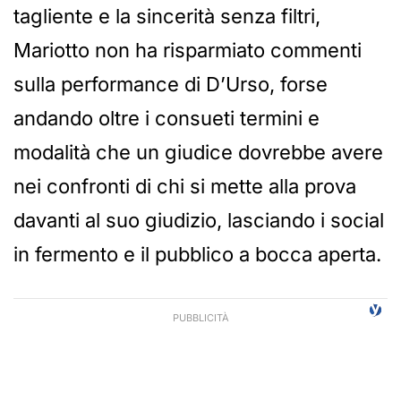
tagliente e la sincerità senza filtri,
Mariotto non ha risparmiato commenti
sulla performance di D’Urso, forse
andando oltre i consueti termini e
modalità che un giudice dovrebbe avere
nei confronti di chi si mette alla prova
davanti al suo giudizio, lasciando i social
in fermento e il pubblico a bocca aperta.