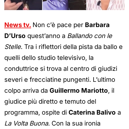
News tv.
Non c’è pace per
Barbara
D’Urso
quest’anno a
Ballando con le
Stelle
. Tra i riflettori della pista da ballo e
quelli dello studio televisivo, la
conduttrice si trova al centro di giudizi
severi e frecciatine pungenti. L’ultimo
colpo arriva da
Guillermo Mariotto
, il
giudice più diretto e temuto del
programma, ospite di
Caterina Balivo
a
La Volta Buona
. Con la sua ironia