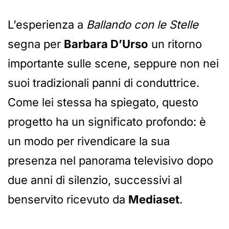
L’esperienza a
Ballando con le Stelle
segna per
Barbara D’Urso
un ritorno
importante sulle scene, seppure non nei
suoi tradizionali panni di conduttrice.
Come lei stessa ha spiegato, questo
progetto ha un significato profondo: è
un modo per rivendicare la sua
presenza nel panorama televisivo dopo
due anni di silenzio, successivi al
benservito ricevuto da
Mediaset
.