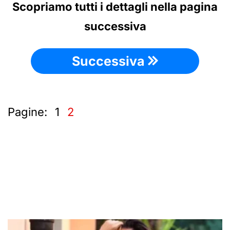
Scopriamo tutti i dettagli nella pagina
successiva
Successiva
Pagine:
1
2