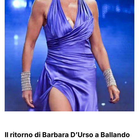
Il ritorno di Barbara D’Urso a Ballando