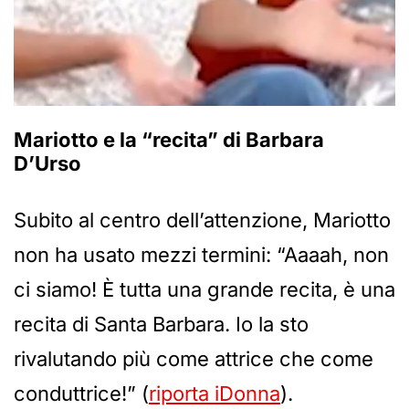
Mariotto e la “recita” di Barbara
D’Urso
Subito al centro dell’attenzione, Mariotto
non ha usato mezzi termini: “Aaaah, non
ci siamo! È tutta una grande recita, è una
recita di Santa Barbara. Io la sto
rivalutando più come attrice che come
conduttrice!” (
riporta iDonna
).