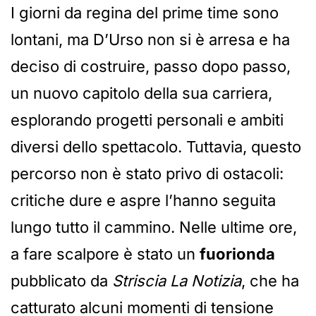
I giorni da regina del prime time sono
lontani, ma D’Urso non si è arresa e ha
deciso di costruire, passo dopo passo,
un nuovo capitolo della sua carriera,
esplorando progetti personali e ambiti
diversi dello spettacolo. Tuttavia, questo
percorso non è stato privo di ostacoli:
critiche dure e aspre l’hanno seguita
lungo tutto il cammino. Nelle ultime ore,
a fare scalpore è stato un
fuorionda
pubblicato da
Striscia La Notizia
, che ha
catturato alcuni momenti di tensione