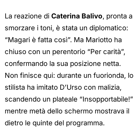
La reazione di
Caterina Balivo
, pronta a
smorzare i toni, è stata un diplomatico:
“Magari è fatta così”. Ma Mariotto ha
chiuso con un perentorio “Per carità”,
confermando la sua posizione netta.
Non finisce qui: durante un fuorionda, lo
stilista ha imitato D’Urso con malizia,
scandendo un plateale “Insopportabile!”
mentre metà dello schermo mostrava il
dietro le quinte del programma.