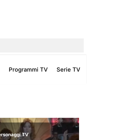
Programmi TV
Serie TV