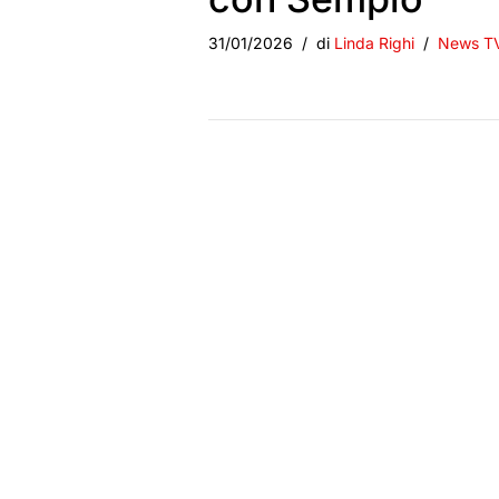
31/01/2026
di
Linda Righi
News T