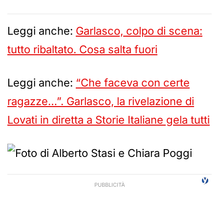
Leggi anche:
Garlasco, colpo di scena:
tutto ribaltato. Cosa salta fuori
Leggi anche:
“Che faceva con certe
ragazze…”. Garlasco, la rivelazione di
Lovati in diretta a Storie Italiane gela tutti