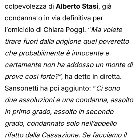
colpevolezza di
Alberto Stasi
, già
condannato in via definitiva per
l’omicidio di Chiara Poggi. “
Ma volete
tirare fuori dalla prigione quel poveretto
che probabilmente è innocente e
certamente non ha addosso un monte di
prove così forte?”
, ha detto in diretta.
Sansonetti ha poi aggiunto: “
Ci sono
due assoluzioni e una condanna, assolto
in primo grado, assolto in secondo
grado, condannato solo nell’appello
rifatto dalla Cassazione. Se facciamo il