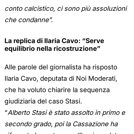
conto calcistico, ci sono più assoluzioni
che condanne”.
La replica di Ilaria Cavo: “Serve
equilibrio nella ricostruzione”
Alle parole del giornalista ha risposto
Ilaria Cavo, deputata di Noi Moderati,
che ha voluto chiarire la sequenza
giudiziaria del caso Stasi.
“
Alberto Stasi è stato assolto in primo e
secondo grado, poi la Cassazione ha