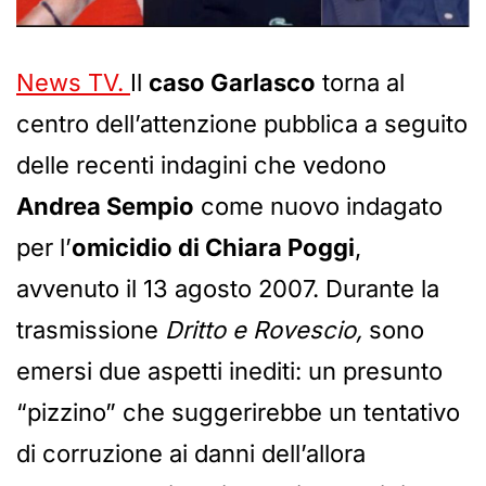
News TV.
Il
caso Garlasco
torna al
centro dell’attenzione pubblica a seguito
delle recenti indagini che vedono
Andrea Sempio
come nuovo indagato
per l’
omicidio di Chiara Poggi
,
avvenuto il 13 agosto 2007. Durante la
trasmissione
Dritto e Rovescio,
sono
emersi due aspetti inediti: un presunto
“pizzino” che suggerirebbe un tentativo
di corruzione ai danni dell’allora