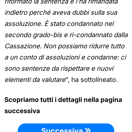
riformato la sentenza e l’ha rimandata
indietro perché aveva dubbi sulla sua
assoluzione. È stato condannato nel
secondo grado-bis e ri-condannato dalla
Cassazione. Non possiamo ridurre tutto
a un conto di assoluzioni e condanne: ci
sono sentenze da rispettare e nuovi
elementi da valutare
”, ha sottolineato.
Scopriamo tutti i dettagli nella pagina
successiva
Successiva