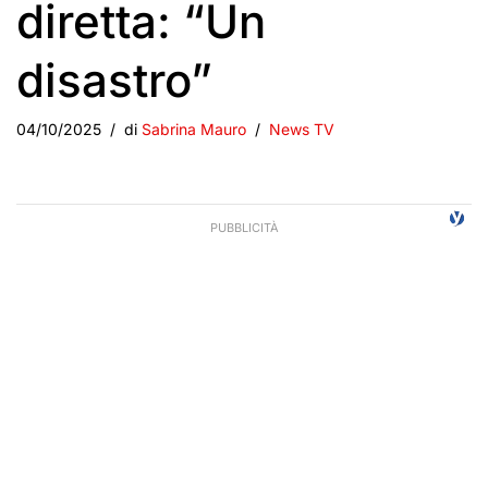
diretta: “Un
disastro”
04/10/2025
di
Sabrina Mauro
News TV