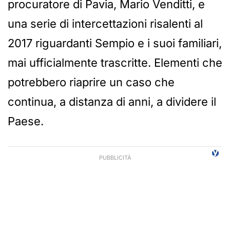
procuratore di Pavia, Mario Venditti, e
una serie di intercettazioni risalenti al
2017 riguardanti Sempio e i suoi familiari,
mai ufficialmente trascritte. Elementi che
potrebbero riaprire un caso che
continua, a distanza di anni, a dividere il
Paese.