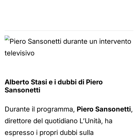
Alberto Stasi e i dubbi di Piero
Sansonetti
Durante il programma,
Piero Sansonetti
,
direttore del quotidiano L’Unità, ha
espresso i propri dubbi sulla