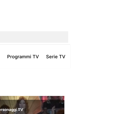
Programmi TV
Serie TV