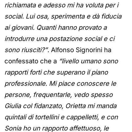
richiamata e adesso mi ha voluta per i
social. Lui osa, sperimenta e dà fiducia
ai giovani. Quanti hanno provato a
introdurre una postazione social e ci
sono riusciti?”
. Alfonso Signorini ha
confessato che a
“livello umano sono
rapporti forti che superano il piano
professionale. Mi piace conoscere le
persone, frequentarle, vedo spesso
Giulia col fidanzato, Orietta mi manda
quintali di tortellini e cappelletti, e con
Sonia ho un rapporto affettuoso, le