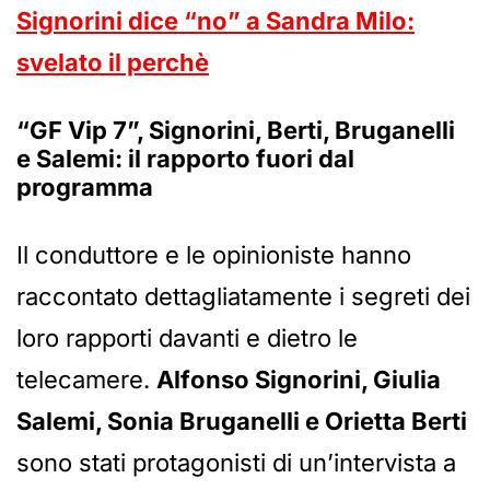
Signorini dice “no” a Sandra Milo:
svelato il perchè
“GF Vip 7”, Signorini, Berti, Bruganelli
e Salemi: il rapporto fuori dal
programma
Il conduttore e le opinioniste hanno
raccontato dettagliatamente i segreti dei
loro rapporti davanti e dietro le
telecamere.
Alfonso Signorini, Giulia
Salemi, Sonia Bruganelli e Orietta Berti
sono stati protagonisti di un’intervista a