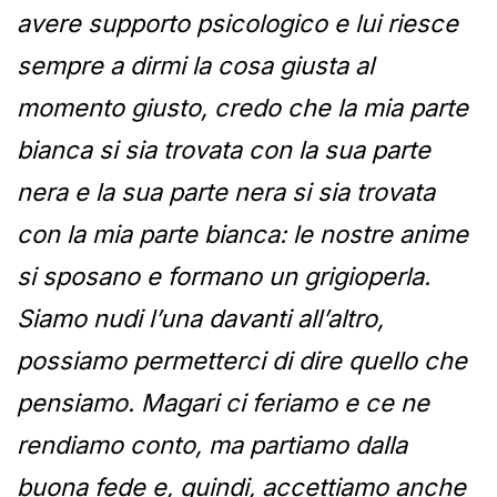
avere supporto psicologico e lui riesce
sempre a dirmi la cosa giusta al
momento giusto, credo che la mia parte
bianca si sia trovata con la sua parte
nera e la sua parte nera si sia trovata
con la mia parte bianca: le nostre anime
si sposano e formano un grigioperla.
Siamo nudi l’una davanti all’altro,
possiamo permetterci di dire quello che
pensiamo. Magari ci feriamo e ce ne
rendiamo conto, ma partiamo dalla
buona fede e, quindi, accettiamo anche