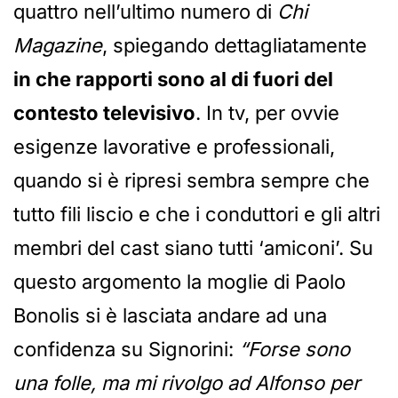
quattro nell’ultimo numero di
Chi
Magazine
, spiegando dettagliatamente
in che rapporti sono al di fuori del
contesto televisivo
. In tv, per ovvie
esigenze lavorative e professionali,
quando si è ripresi sembra sempre che
tutto fili liscio e che i conduttori e gli altri
membri del cast siano tutti ‘amiconi’. Su
questo argomento la moglie di Paolo
Bonolis si è lasciata andare ad una
confidenza su Signorini:
“Forse sono
una folle, ma mi rivolgo ad Alfonso per