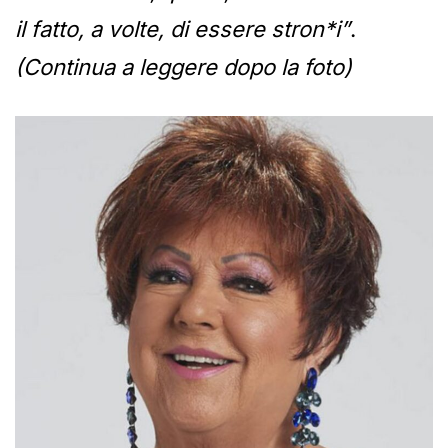
il fatto, a volte, di essere stron*i”
.
(Continua a leggere dopo la foto)