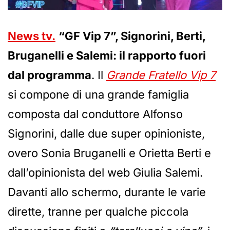
News tv.
“GF Vip 7”, Signorini, Berti,
Bruganelli e Salemi: il rapporto fuori
dal programma
. Il
Grande Fratello Vip 7
si compone di una grande famiglia
composta dal conduttore Alfonso
Signorini, dalle due super opinioniste,
overo Sonia Bruganelli e Orietta Berti e
dall’opinionista del web Giulia Salemi.
Davanti allo schermo, durante le varie
dirette, tranne per qualche piccola