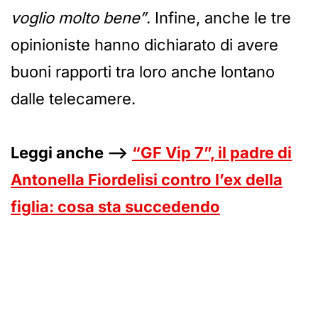
voglio molto bene”
. Infine, anche le tre
opinioniste hanno dichiarato di avere
buoni rapporti tra loro anche lontano
dalle telecamere.
Leggi anche –>
“GF Vip 7”, il padre di
Antonella Fiordelisi contro l’ex della
figlia: cosa sta succedendo