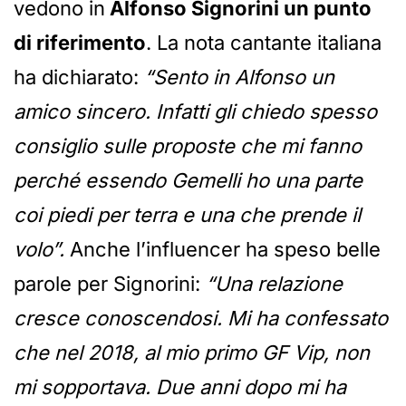
vedono in
Alfonso Signorini un punto
di riferimento
. La nota cantante italiana
ha dichiarato:
“Sento in Alfonso un
amico sincero. Infatti gli chiedo spesso
consiglio sulle proposte che mi fanno
perché essendo Gemelli ho una parte
coi piedi per terra e una che prende il
volo”.
Anche l’influencer ha speso belle
parole per Signorini:
“Una relazione
cresce conoscendosi. Mi ha confessato
che nel 2018, al mio primo GF Vip, non
mi sopportava. Due anni dopo mi ha