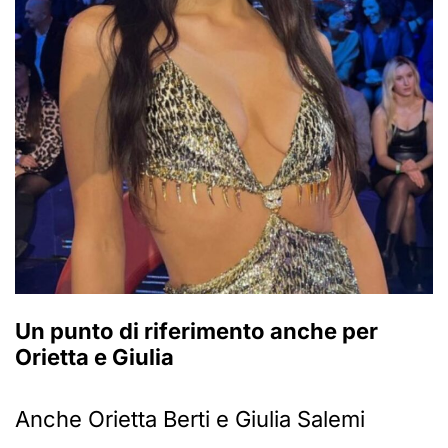
Un punto di riferimento anche per
Orietta e Giulia
Anche Orietta Berti e Giulia Salemi