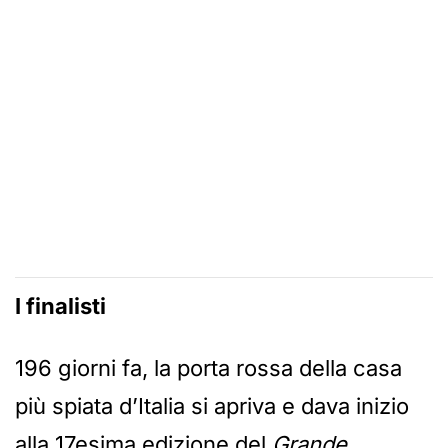
I finalisti
196 giorni fa, la porta rossa della casa
più spiata d’Italia si apriva e dava inizio
alla 17esima edizione del
Grande