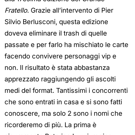
Fratello
. Grazie all’intervento di Pier
Silvio Berlusconi, questa edizione
doveva eliminare il trash di quelle
passate e per farlo ha mischiato le carte
facendo convivere personaggi vip e
non. Il risultato è stata abbastanza
apprezzato raggiungendo gli ascolti
medi del format. Tantissimi i concorrenti
che sono entrati in casa e si sono fatti
conoscere, ma solo 2 sono i nomi che
ricorderemo di più. La prima è