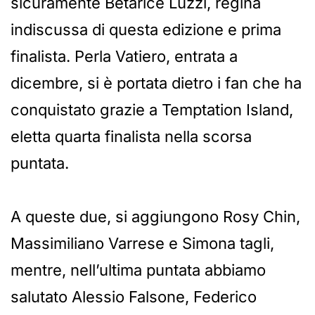
sicuramente Betarice Luzzi, regina
indiscussa di questa edizione e prima
finalista. Perla Vatiero, entrata a
dicembre, si è portata dietro i fan che ha
conquistato grazie a Temptation Island,
eletta quarta finalista nella scorsa
puntata.
A queste due, si aggiungono Rosy Chin,
Massimiliano Varrese e Simona tagli,
mentre, nell’ultima puntata abbiamo
salutato Alessio Falsone, Federico