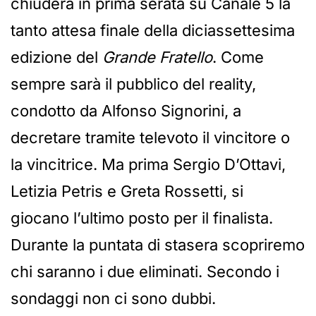
chiuderà in prima serata su Canale 5 la
tanto attesa finale della diciassettesima
edizione del
Grande Fratello
. Come
sempre sarà il pubblico del reality,
condotto da Alfonso Signorini, a
decretare tramite televoto il vincitore o
la vincitrice. Ma prima Sergio D’Ottavi,
Letizia Petris e Greta Rossetti, si
giocano l’ultimo posto per il finalista.
Durante la puntata di stasera scopriremo
chi saranno i due eliminati. Secondo i
sondaggi non ci sono dubbi.