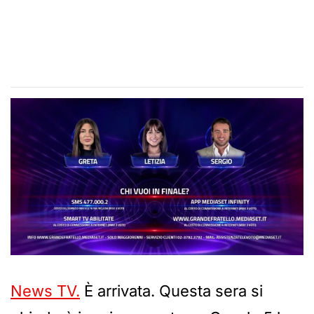
News TV.
È arrivata. Questa sera si