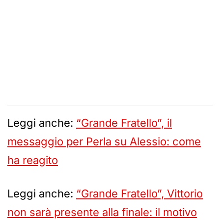
Leggi anche:
“Grande Fratello”, il
messaggio per Perla su Alessio: come
ha reagito
Leggi anche:
“Grande Fratello”, Vittorio
non sarà presente alla finale: il motivo