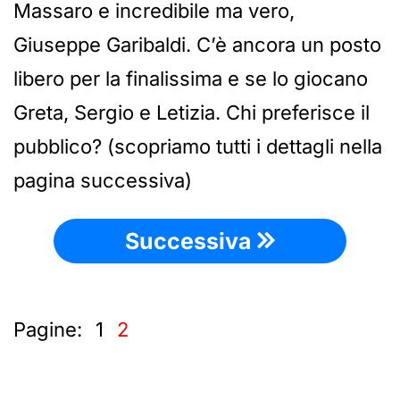
Massaro e incredibile ma vero,
Giuseppe Garibaldi. C’è ancora un posto
libero per la finalissima e se lo giocano
Greta, Sergio e Letizia. Chi preferisce il
pubblico? (scopriamo tutti i dettagli nella
pagina successiva)
Successiva
Pagine:
1
2