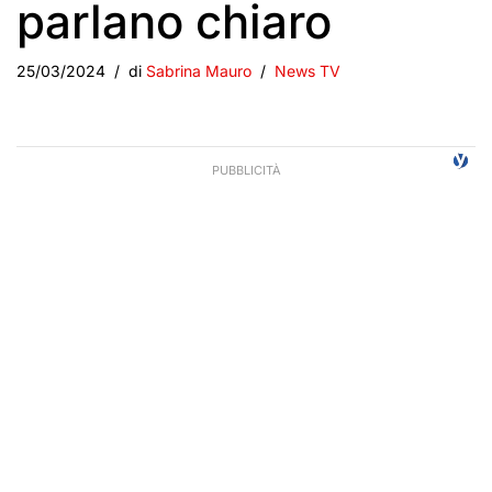
parlano chiaro
25/03/2024
di
Sabrina Mauro
News TV