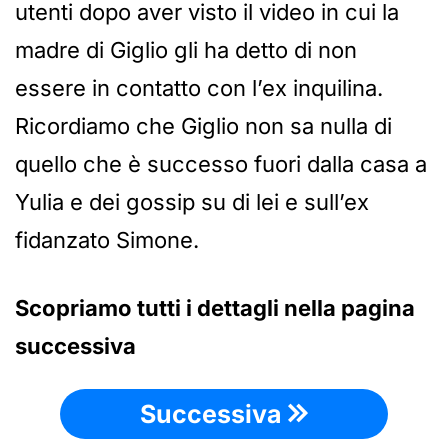
utenti dopo aver visto il video in cui la
madre di Giglio gli ha detto di non
essere in contatto con l’ex inquilina.
Ricordiamo che Giglio non sa nulla di
quello che è successo fuori dalla casa a
Yulia e dei gossip su di lei e sull’ex
fidanzato Simone.
Scopriamo tutti i dettagli nella pagina
successiva
Successiva