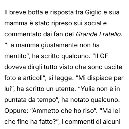
Il breve botta e risposta tra Giglio e sua
mamma è stato ripreso sui social e
commentato dai fan del
Grande Fratello
.
“La mamma giustamente non ha
mentito”, ha scritto qualcuno. “Il GF
doveva dirgli tutto visto che sono uscite
foto e articoli”, si legge. “Mi dispiace per
lui”, ha scritto un utente. “Yulia non è in
puntata da tempo”, ha notato qualcuno.
Oppure: “Ammetto che ho riso”. “Ma lei
che fine ha fatto?”, i commenti di alcuni