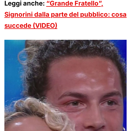
Leggi anche:
“Grande Fratello”,
Signorini dalla parte del pubblico: cosa
succede (VIDEO)