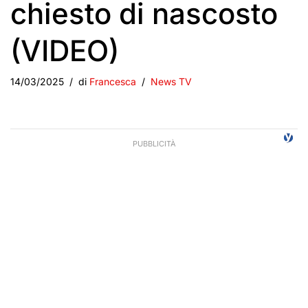
chiesto di nascosto
(VIDEO)
14/03/2025
di
Francesca
News TV