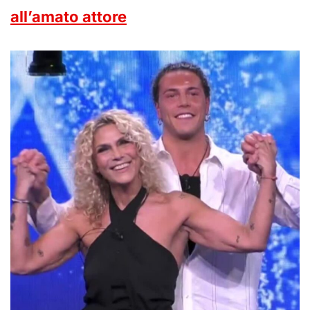
all’amato attore