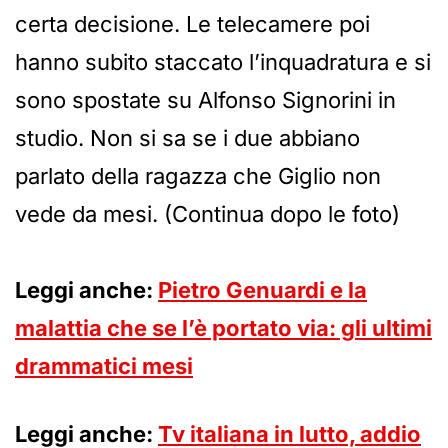
certa decisione. Le telecamere poi
hanno subito staccato l’inquadratura e si
sono spostate su Alfonso Signorini in
studio. Non si sa se i due abbiano
parlato della ragazza che Giglio non
vede da mesi. (Continua dopo le foto)
Leggi anche:
Pietro Genuardi e la
malattia che se l’è portato via: gli ultimi
drammatici mesi
Leggi anche:
Tv italiana in lutto, addio