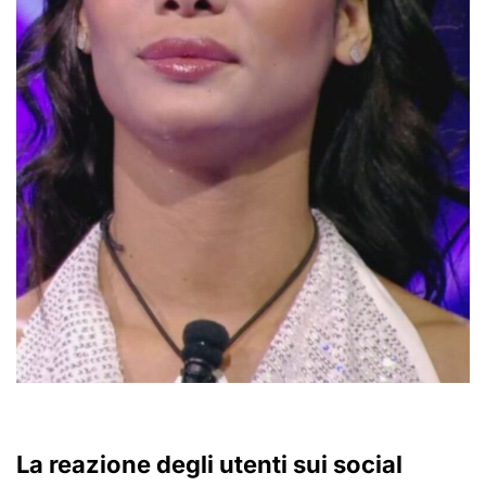
La reazione degli utenti sui social