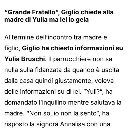
“Grande Fratello”, Giglio chiede alla
madre di Yulia ma lei lo gela
Al termine dell’incontro tra madre e
figlio,
Giglio ha chiesto informazioni su
Yulia Bruschi
. Il parrucchiere non sa
nulla sulla fidanzata da quando è uscita
dalla casa quindi giustamente, voleva
delle informazioni su di lei. “Yuli?”, ha
domandato l’inquilino mentre salutava la
madre. “Non so, io non la sento”, ha
risposto la signora Annalisa con una