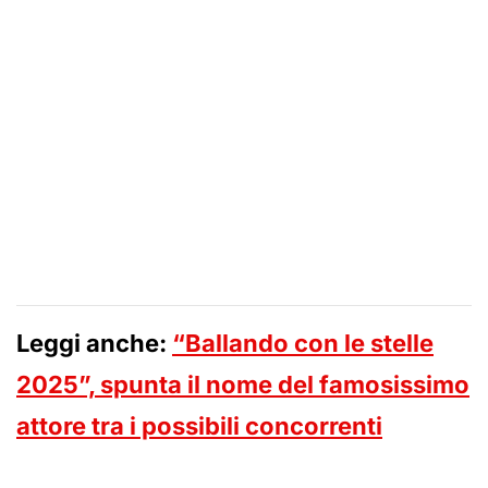
Leggi anche:
“Ballando con le stelle
2025”, spunta il nome del famosissimo
attore tra i possibili concorrenti