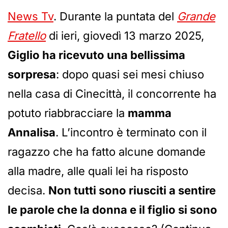
News Tv
. Durante la puntata del
Grande
Fratello
di ieri, giovedì 13 marzo 2025,
Giglio ha ricevuto una bellissima
sorpresa
: dopo quasi sei mesi chiuso
nella casa di Cinecittà, il concorrente ha
potuto riabbracciare la
mamma
Annalisa
. L’incontro è terminato con il
ragazzo che ha fatto alcune domande
alla madre, alle quali lei ha risposto
decisa.
Non tutti sono riusciti a sentire
le parole che la donna e il figlio si sono