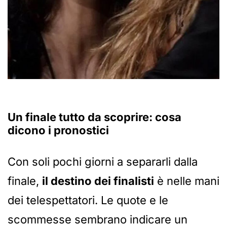
Un finale tutto da scoprire: cosa
dicono i pronostici
Con soli pochi giorni a separarli dalla
finale,
il destino dei finalisti
è nelle mani
dei telespettatori. Le quote e le
scommesse sembrano indicare un