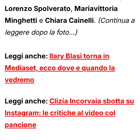
Lorenzo Spolverato
,
Mariavittoria
Minghetti
e
Chiara Cainelli
.
(Continua a
leggere dopo la foto…)
Leggi anche:
Ilary Blasi torna in
Mediaset, ecco dove e quando la
vedremo
Leggi anche:
Clizia Incorvaia sbotta su
Instagram: le critiche al video col
pancione