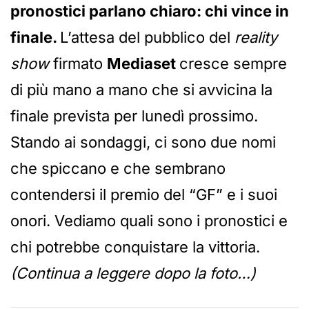
pronostici parlano chiaro: chi vince in
finale.
L’attesa del pubblico del
reality
show
firmato
Mediaset
cresce sempre
di più mano a mano che si avvicina la
finale prevista per lunedì prossimo.
Stando ai sondaggi, ci sono due nomi
che spiccano e che sembrano
contendersi il premio del “GF” e i suoi
onori. Vediamo quali sono i pronostici e
chi potrebbe conquistare la vittoria.
(Continua a leggere dopo la foto…)