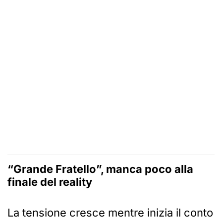
“Grande Fratello”, manca poco alla
finale del reality
La tensione cresce mentre inizia il conto