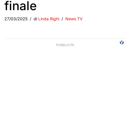
finale
27/03/2025
di
Linda Righi
News TV