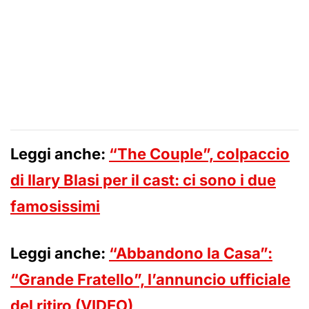
Leggi anche:
“The Couple”, colpaccio
di Ilary Blasi per il cast: ci sono i due
famosissimi
Leggi anche:
“Abbandono la Casa”:
“Grande Fratello”, l’annuncio ufficiale
del ritiro (VIDEO)