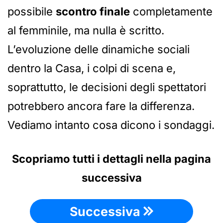
possibile
scontro finale
completamente
al femminile, ma nulla è scritto.
L’evoluzione delle dinamiche sociali
dentro la Casa, i colpi di scena e,
soprattutto, le decisioni degli spettatori
potrebbero ancora fare la differenza.
Vediamo intanto cosa dicono i sondaggi.
Scopriamo tutti i dettagli nella pagina
successiva
Successiva