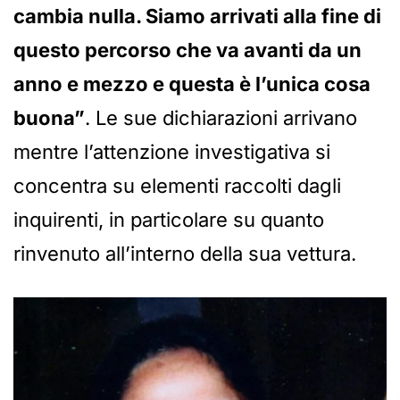
cambia nulla. Siamo arrivati alla fine di
questo percorso che va avanti da un
anno e mezzo e questa è l’unica cosa
buona”
. Le sue dichiarazioni arrivano
mentre l’attenzione investigativa si
concentra su elementi raccolti dagli
inquirenti, in particolare su quanto
rinvenuto all’interno della sua vettura.