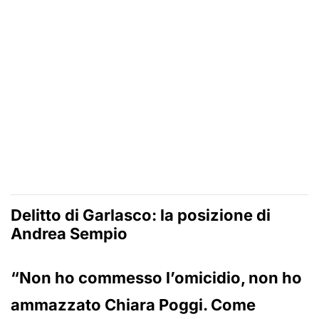
Delitto di Garlasco: la posizione di
Andrea Sempio
“Non ho commesso l’omicidio, non ho
ammazzato Chiara Poggi. Come