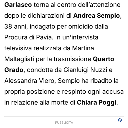
Garlasco
torna al centro dell’attenzione
dopo le dichiarazioni di
Andrea Sempio
,
38 anni, indagato per omicidio dalla
Procura di Pavia. In un’intervista
televisiva realizzata da Martina
Maltagliati per la trasmissione
Quarto
Grado
, condotta da Gianluigi Nuzzi e
Alessandra Viero, Sempio ha ribadito la
propria posizione e respinto ogni accusa
in relazione alla morte di
Chiara Poggi
.