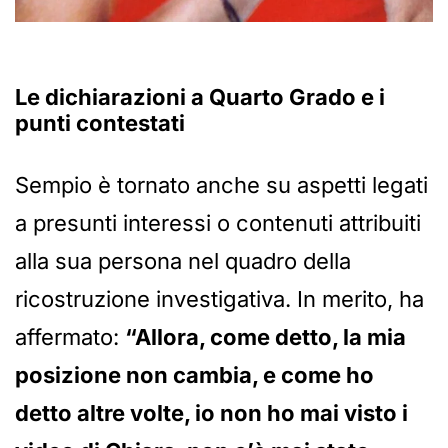
Le dichiarazioni a Quarto Grado e i
punti contestati
Sempio è tornato anche su aspetti legati
a presunti interessi o contenuti attribuiti
alla sua persona nel quadro della
ricostruzione investigativa. In merito, ha
affermato:
“Allora, come detto, la mia
posizione non cambia, e come ho
detto altre volte, io non ho mai visto i