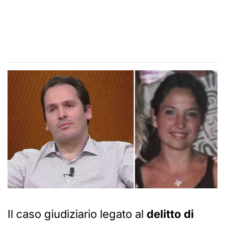
Il caso giudiziario legato al
delitto di