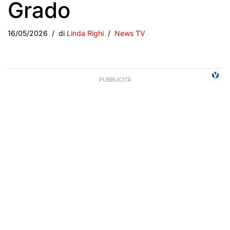
Grado
16/05/2026
di
Linda Righi
News TV