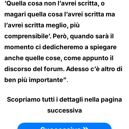
‘Quella cosa non l’avrei scritta, o
magari quella cosa l’avrei scritta ma
l’avrei scritta meglio, più
comprensibile’. Però, quando sarà il
momento ci dedicheremo a spiegare
anche quelle cose, come appunto il
discorso del forum. Adesso c’è altro di
ben più importante”
.
Scopriamo tutti i dettagli nella pagina
successiva