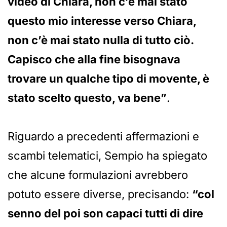
video di Chiara, non c’è mai stato
questo mio interesse verso Chiara,
non c’è mai stato nulla di tutto ciò.
Capisco che alla fine bisognava
trovare un qualche tipo di movente, è
stato scelto questo, va bene”
.
Riguardo a precedenti affermazioni e
scambi telematici, Sempio ha spiegato
che alcune formulazioni avrebbero
potuto essere diverse, precisando:
“col
senno del poi son capaci tutti di dire