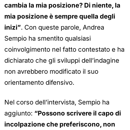
cambia la mia posizione? Di niente, la
mia posizione è sempre quella degli
inizi”
. Con queste parole, Andrea
Sempio ha smentito qualsiasi
coinvolgimento nel fatto contestato e ha
dichiarato che gli sviluppi dell’indagine
non avrebbero modificato il suo
orientamento difensivo.
Nel corso dell’intervista, Sempio ha
aggiunto:
“Possono scrivere il capo di
incolpazione che preferiscono, non