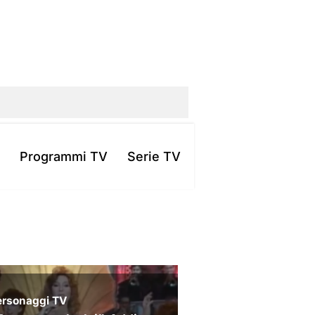
Programmi TV
Serie TV