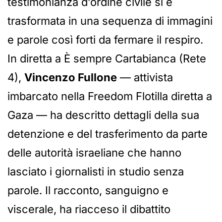
testimonianza d’ordine civile si è
trasformata in una sequenza di immagini
e parole così forti da fermare il respiro.
In diretta a È sempre Cartabianca (Rete
4),
Vincenzo Fullone
— attivista
imbarcato nella Freedom Flotilla diretta a
Gaza — ha descritto dettagli della sua
detenzione e del trasferimento da parte
delle autorità israeliane che hanno
lasciato i giornalisti in studio senza
parole. Il racconto, sanguigno e
viscerale, ha riacceso il dibattito