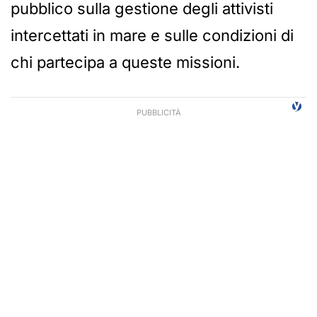
pubblico sulla gestione degli attivisti
intercettati in mare e sulle condizioni di
chi partecipa a queste missioni.