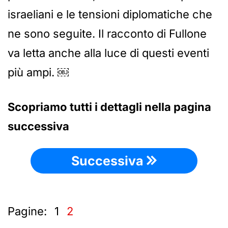
israeliani e le tensioni diplomatiche che
ne sono seguite. Il racconto di Fullone
va letta anche alla luce di questi eventi
più ampi. ￼
Scopriamo tutti i dettagli nella pagina
successiva
Successiva
Pagine:
1
2