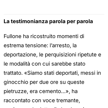
La testimonianza parola per parola
Fullone ha ricostruito momenti di
estrema tensione: l’arresto, la
deportazione, le perquisizioni ripetute e
le modalità con cui sarebbe stato
trattato. «Siamo stati deportati, messi in
ginocchio per due ore su queste
pietruzze, era cemento…», ha
raccontato con voce tremante,