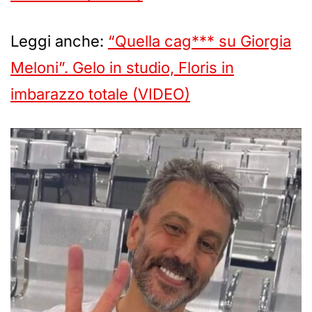
Leggi anche:
“Quella cag*** su Giorgia
Meloni”. Gelo in studio, Floris in
imbarazzo totale (VIDEO)