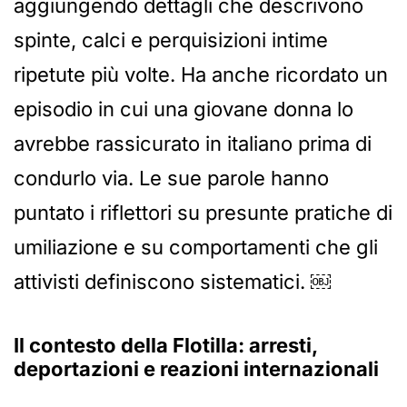
aggiungendo dettagli che descrivono
spinte, calci e perquisizioni intime
ripetute più volte. Ha anche ricordato un
episodio in cui una giovane donna lo
avrebbe rassicurato in italiano prima di
condurlo via. Le sue parole hanno
puntato i riflettori su presunte pratiche di
umiliazione e su comportamenti che gli
attivisti definiscono sistematici. ￼
Il contesto della Flotilla: arresti,
deportazioni e reazioni internazionali