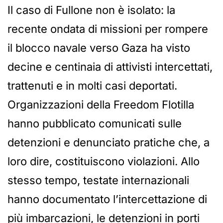
Il caso di Fullone non è isolato: la
recente ondata di missioni per rompere
il blocco navale verso Gaza ha visto
decine e centinaia di attivisti intercettati,
trattenuti e in molti casi deportati.
Organizzazioni della Freedom Flotilla
hanno pubblicato comunicati sulle
detenzioni e denunciato pratiche che, a
loro dire, costituiscono violazioni. Allo
stesso tempo, testate internazionali
hanno documentato l’intercettazione di
più imbarcazioni, le detenzioni in porti