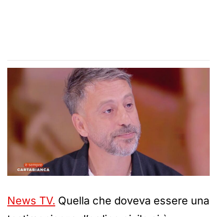
News TV.
Quella che doveva essere una