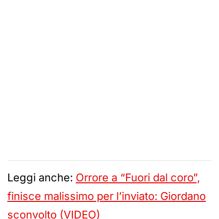
Leggi anche:
Orrore a “Fuori dal coro”,
finisce malissimo per l’inviato: Giordano
sconvolto (VIDEO)