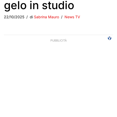
gelo in studio
22/10/2025
di
Sabrina Mauro
News TV