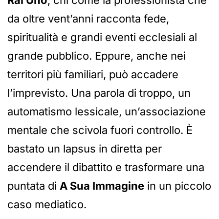
Rai Uno
, chi come la professionista che
da oltre vent’anni racconta fede,
spiritualità e grandi eventi ecclesiali al
grande pubblico. Eppure, anche nei
territori più familiari, può accadere
l’imprevisto. Una parola di troppo, un
automatismo lessicale, un’associazione
mentale che scivola fuori controllo. È
bastato un lapsus in diretta per
accendere il dibattito e trasformare una
puntata di
A Sua Immagine
in un piccolo
caso mediatico.