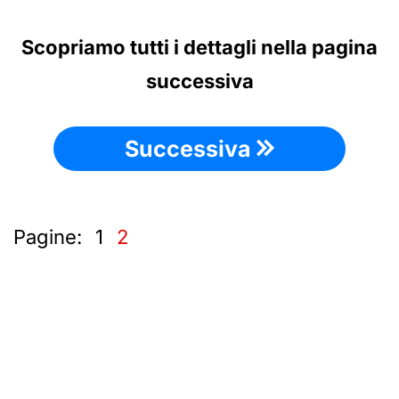
Scopriamo tutti i dettagli nella pagina
successiva
Successiva
Pagine:
1
2