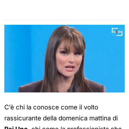
C’è chi la conosce come il volto
rassicurante della domenica mattina di