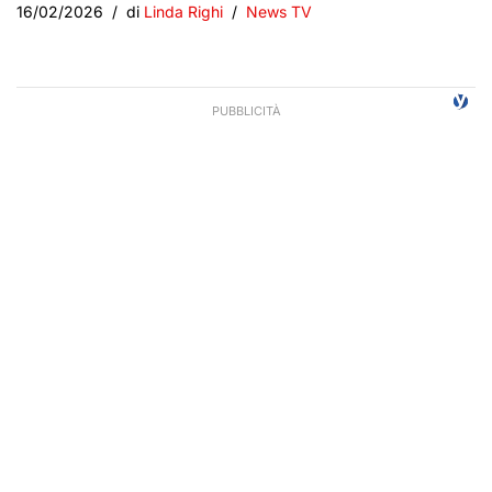
16/02/2026
di
Linda Righi
News TV