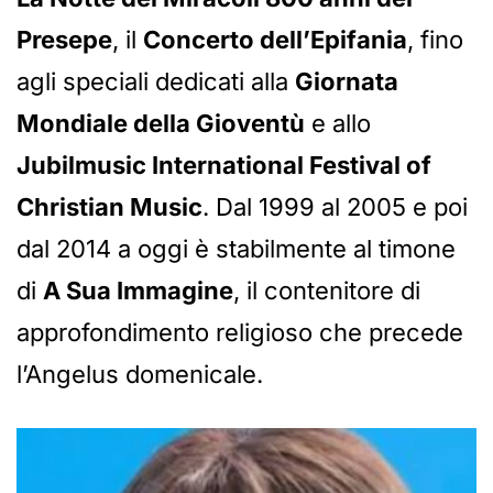
Presepe
, il
Concerto dell’Epifania
, fino
agli speciali dedicati alla
Giornata
Mondiale della Gioventù
e allo
Jubilmusic International Festival of
Christian Music
. Dal 1999 al 2005 e poi
dal 2014 a oggi è stabilmente al timone
di
A Sua Immagine
, il contenitore di
approfondimento religioso che precede
l’Angelus domenicale.