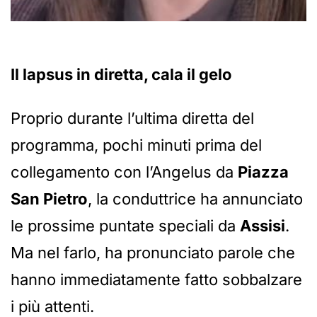
Il lapsus in diretta, cala il gelo
Proprio durante l’ultima diretta del
programma, pochi minuti prima del
collegamento con l’Angelus da
Piazza
San Pietro
, la conduttrice ha annunciato
le prossime puntate speciali da
Assisi
.
Ma nel farlo, ha pronunciato parole che
hanno immediatamente fatto sobbalzare
i più attenti.